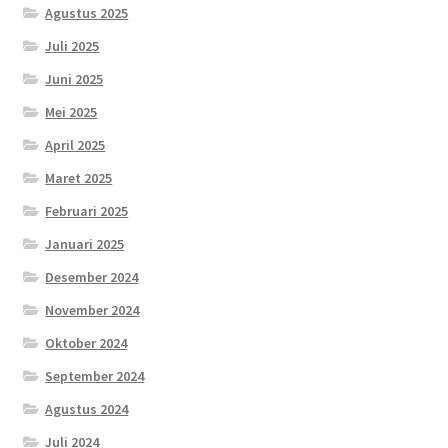
Agustus 2025
Juli 2025
Juni 2025
Mei 2025
April 2025
Maret 2025
Februari 2025
Januari 2025
Desember 2024
November 2024
Oktober 2024
September 2024
Agustus 2024
Juli 2024