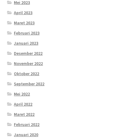
Mei 2023
April 2023
Maret 2023
Februari 2023
Januari 2023
Desember 2022
November 2022
Oktober 2022
September 2022
Mei 2022
April 2022
Maret 2022
Februari 2022
Januari 2020