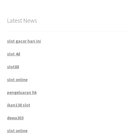
Latest News
slot gacor hari ini
slot 4d
slot88
slot online
pengeluaran hk
ikan138 slot
dewa303
slot online