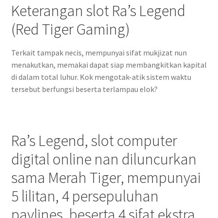
Keterangan slot Ra’s Legend
(Red Tiger Gaming)
Terkait tampak necis, mempunyai sifat mukjizat nun
menakutkan, memakai dapat siap membangkitkan kapital
di dalam total luhur. Kok mengotak-atik sistem waktu
tersebut berfungsi beserta terlampau elok?
Ra’s Legend, slot computer
digital online nan diluncurkan
sama Merah Tiger, mempunyai
5 lilitan, 4 persepuluhan
paylines, beserta 4 sifat ekstra