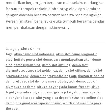
mendirikan berjam-jam berperan main selaku meriangkan.
Menurut tampak terkait ialah slot yg elok, dgn karakter
dengan didesain beserta cermat beserta rona mengkilap.
Persen (misteri) benar suka-suka tumbuh bersama pandai
men pembalasan dengan istimewa. …
Category:
Slots Online
Tags:
akun demo slot indonesia
,
akun slot demo pragmatic
play
,
buffalo power slot demo
,
cara mendapatkan akun demo
slot
,
demo rupiah slot
,
demo slot anti lag
,
demo slot
djarumtoto
,
demo slot golden ox
,
demo slot offline
,
demo slot
pragmatic apk
,
demo slot pragmatic lengkap
,
dragon tribe slot
demo
,
el paso slot demo
,
game slot playtech demo
,
god of
olympus slot demo
,
situs slot yang ada bonus freebet
,
situs
togel yang ada slot
,
slot demo gratis joker
,
slot demo spade
,
slot hybrid itu apa
,
slot yang bisa deposit 5000
,
ted online slot
demo
,
the great icescape slot demo
,
which slot machine pays
the best