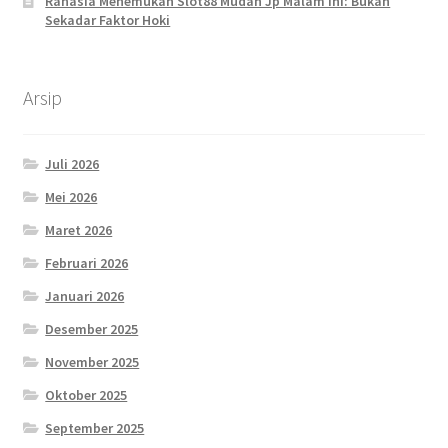
Rahasia Menemukan Slot88 Mudah Jp Malam Ini: Bukan
Sekadar Faktor Hoki
Arsip
Juli 2026
Mei 2026
Maret 2026
Februari 2026
Januari 2026
Desember 2025
November 2025
Oktober 2025
September 2025