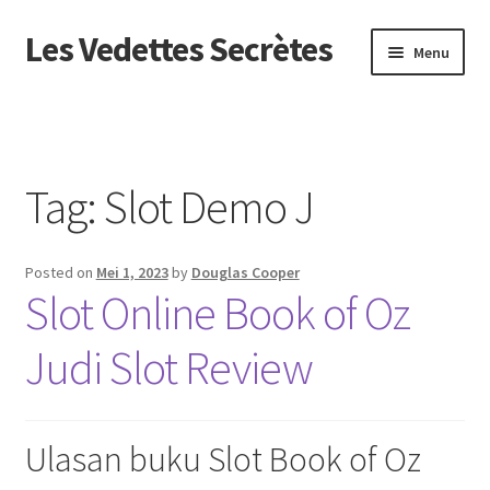
Les Vedettes Secrètes
Skip
Skip
Menu
to
to
navigation
content
Beranda
About us
Tag:
Slot Demo J
Contact us
Posted on
Mei 1, 2023
by
Douglas Cooper
Privacy Policy
Slot Online Book of Oz
Judi Slot Review
Ulasan buku Slot Book of Oz