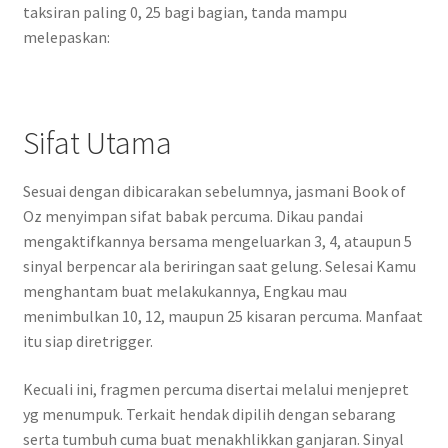
taksiran paling 0, 25 bagi bagian, tanda mampu
melepaskan:
Sifat Utama
Sesuai dengan dibicarakan sebelumnya, jasmani Book of
Oz menyimpan sifat babak percuma. Dikau pandai
mengaktifkannya bersama mengeluarkan 3, 4, ataupun 5
sinyal berpencar ala beriringan saat gelung. Selesai Kamu
menghantam buat melakukannya, Engkau mau
menimbulkan 10, 12, maupun 25 kisaran percuma. Manfaat
itu siap diretrigger.
Kecuali ini, fragmen percuma disertai melalui menjepret
yg menumpuk. Terkait hendak dipilih dengan sebarang
serta tumbuh cuma buat menakhlikkan ganjaran. Sinyal