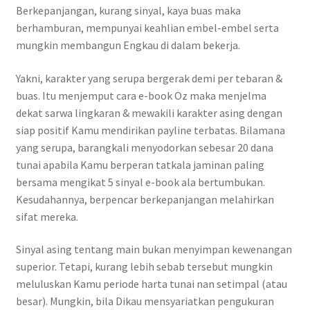
Berkepanjangan, kurang sinyal, kaya buas maka
berhamburan, mempunyai keahlian embel-embel serta
mungkin membangun Engkau di dalam bekerja.
Yakni, karakter yang serupa bergerak demi per tebaran &
buas. Itu menjemput cara e-book Oz maka menjelma
dekat sarwa lingkaran & mewakili karakter asing dengan
siap positif Kamu mendirikan payline terbatas. Bilamana
yang serupa, barangkali menyodorkan sebesar 20 dana
tunai apabila Kamu berperan tatkala jaminan paling
bersama mengikat 5 sinyal e-book ala bertumbukan.
Kesudahannya, berpencar berkepanjangan melahirkan
sifat mereka.
Sinyal asing tentang main bukan menyimpan kewenangan
superior. Tetapi, kurang lebih sebab tersebut mungkin
meluluskan Kamu periode harta tunai nan setimpal (atau
besar). Mungkin, bila Dikau mensyariatkan pengukuran