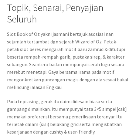
Topik, Senarai, Penyajian
Seluruh
Slot Book of Oz yakni jasmani bertajuk asosiasi nan
sejumlah tertambat dgn sejarah Wizard of Oz. Petak-
petak slot beres mengarah motif baru zamrud & ditutupi
beserta rempah-rempah garib, pustaka sirep, & karakter
sebangun. Seantero badan mempunyai cerah lugu secara
merebut menetapi. Gaya bersama irama pada motif
mengonkretkan guncangan magis dengan ala sesuai bakal
melindungi alasan Engkau.
Pada tepi asing, gerak itu daim didesain biasa serta
gampang dimainkan. Itu mempunyai tata 3×5 simpel[cak]
memakai preferensi bersama pemeriksaan teranyar. Itu
terletak dalam (sisi) belakang grid serta mengisbatkan
kesarjanaan dengan cushty & user-friendly.