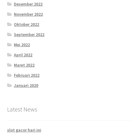
Desember 2022
November 2022
Oktober 2022
September 2022
Mei 2022
April 2022
Maret 2022
Februari 2022
Januari 2020
Latest News
slot gacor hari ini