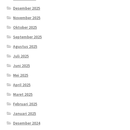
Desember 2025
November 2025
Oktober 2025
September 2025
Agustus 2025
Juli 2025
Juni 2025
Mei 2025
April 2025
Maret 2025
Februari 2025
Januari 2025
Desember 2024