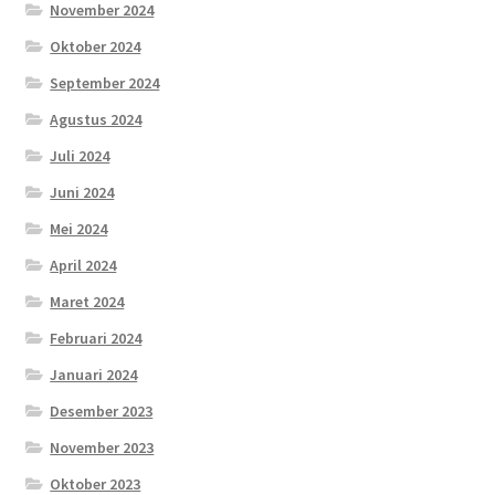
November 2024
Oktober 2024
September 2024
Agustus 2024
Juli 2024
Juni 2024
Mei 2024
April 2024
Maret 2024
Februari 2024
Januari 2024
Desember 2023
November 2023
Oktober 2023