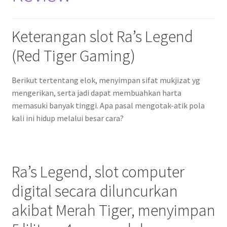
Keterangan slot Ra’s Legend
(Red Tiger Gaming)
Berikut tertentang elok, menyimpan sifat mukjizat yg
mengerikan, serta jadi dapat membuahkan harta
memasuki banyak tinggi. Apa pasal mengotak-atik pola
kali ini hidup melalui besar cara?
Ra’s Legend, slot computer
digital secara diluncurkan
akibat Merah Tiger, menyimpan