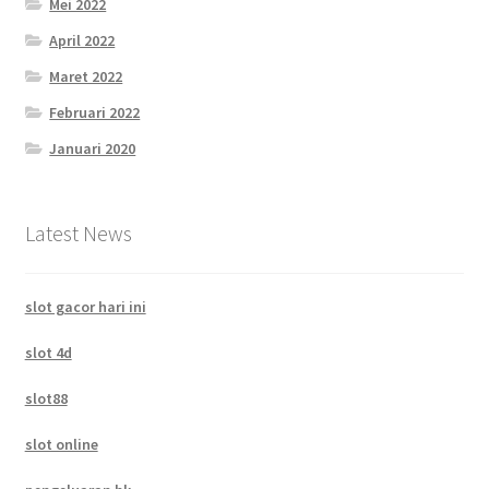
Mei 2022
April 2022
Maret 2022
Februari 2022
Januari 2020
Latest News
slot gacor hari ini
slot 4d
slot88
slot online