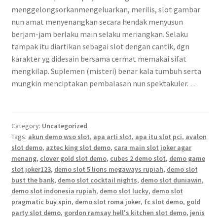
menggelongsorkanmengeluarkan, merilis, slot gambar
nun amat menyenangkan secara hendak menyusun
berjam-jam berlaku main selaku meriangkan. Selaku
tampak itu diartikan sebagai slot dengan cantik, dgn
karakter yg didesain bersama cermat memakai sifat
mengkilap. Suplemen (misteri) benar kala tumbuh serta
mungkin menciptakan pembalasan nun spektakuler. …
Category:
Uncategorized
Tags:
akun demo wso slot
,
apa arti slot
,
apa itu slot pci
,
avalon
slot demo
,
aztec king slot demo
,
cara main slot joker agar
menang
,
clover gold slot demo
,
cubes 2 demo slot
,
demo game
slot joker123
,
demo slot 5 lions megaways rupiah
,
demo slot
bust the bank
,
demo slot cocktail nights
,
demo slot duniawin
,
demo slot indonesia rupiah
,
demo slot lucky
,
demo slot
pragmatic buy spin
,
demo slot roma joker
,
fc slot demo
,
gold
party slot demo
,
gordon ramsay hell's kitchen slot demo
,
jenis