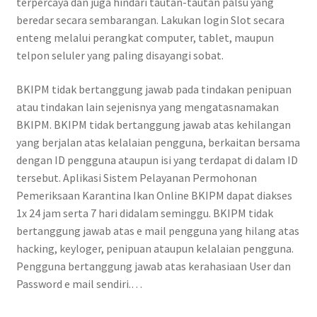
terpercaya dan juga hindari tautan-tautan palsu yang
beredar secara sembarangan. Lakukan login Slot secara
enteng melalui perangkat computer, tablet, maupun
telpon seluler yang paling disayangi sobat.
BKIPM tidak bertanggung jawab pada tindakan penipuan
atau tindakan lain sejenisnya yang mengatasnamakan
BKIPM. BKIPM tidak bertanggung jawab atas kehilangan
yang berjalan atas kelalaian pengguna, berkaitan bersama
dengan ID pengguna ataupun isi yang terdapat di dalam ID
tersebut. Aplikasi Sistem Pelayanan Permohonan
Pemeriksaan Karantina Ikan Online BKIPM dapat diakses
1x 24 jam serta 7 hari didalam seminggu. BKIPM tidak
bertanggung jawab atas e mail pengguna yang hilang atas
hacking, keyloger, penipuan ataupun kelalaian pengguna.
Pengguna bertanggung jawab atas kerahasiaan User dan
Password e mail sendiri.…