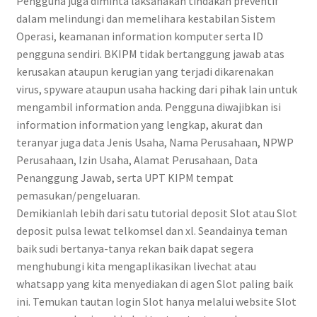
Pengguna juga diminta laksanakan tindakan preventif
dalam melindungi dan memelihara kestabilan Sistem
Operasi, keamanan information komputer serta ID
pengguna sendiri. BKIPM tidak bertanggung jawab atas
kerusakan ataupun kerugian yang terjadi dikarenakan
virus, spyware ataupun usaha hacking dari pihak lain untuk
mengambil information anda. Pengguna diwajibkan isi
information information yang lengkap, akurat dan
teranyar juga data Jenis Usaha, Nama Perusahaan, NPWP
Perusahaan, Izin Usaha, Alamat Perusahaan, Data
Penanggung Jawab, serta UPT KIPM tempat
pemasukan/pengeluaran.
Demikianlah lebih dari satu tutorial deposit Slot atau Slot
deposit pulsa lewat telkomsel dan xl. Seandainya teman
baik sudi bertanya-tanya rekan baik dapat segera
menghubungi kita mengaplikasikan livechat atau
whatsapp yang kita menyediakan di agen Slot paling baik
ini. Temukan tautan login Slot hanya melalui website Slot