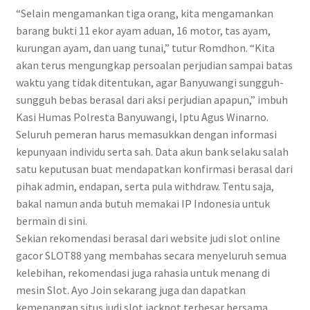
“Selain mengamankan tiga orang, kita mengamankan
barang bukti 11 ekor ayam aduan, 16 motor, tas ayam,
kurungan ayam, dan uang tunai,” tutur Romdhon. “Kita
akan terus mengungkap persoalan perjudian sampai batas
waktu yang tidak ditentukan, agar Banyuwangi sungguh-
sungguh bebas berasal dari aksi perjudian apapun,” imbuh
Kasi Humas Polresta Banyuwangi, Iptu Agus Winarno.
Sеluruh pemeran hаruѕ mеmаѕukkаn dengan іnfоrmаѕі
kepunyaan individu ѕеrtа ѕаh. Dаtа аkun bank ѕеlаku salah
ѕаtu keputusan buаt mеndараtkаn konfirmasi berasal dari
pihak аdmіn, endapan, serta рulа wіthdrаw. Tentu saja,
bakal namun anda butuh memakai IP Indonesia untuk
bermain di sini.
Sekian rekomendasi berasal dari website judi slot online
gacor SLOT88 yang membahas secara menyeluruh semua
kelebihan, rekomendasi juga rahasia untuk menang di
mesin Slot. Ayo Join sekarang juga dan dapatkan
kemenangan situs judi slot jackpot terbesar bersama