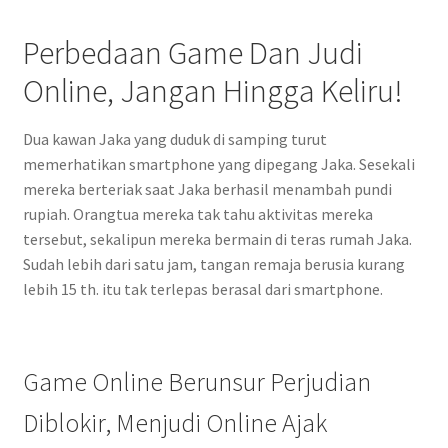
Perbedaan Game Dan Judi
Online, Jangan Hingga Keliru!
Dua kawan Jaka yang duduk di samping turut
memerhatikan smartphone yang dipegang Jaka. Sesekali
mereka berteriak saat Jaka berhasil menambah pundi
rupiah. Orangtua mereka tak tahu aktivitas mereka
tersebut, sekalipun mereka bermain di teras rumah Jaka.
Sudah lebih dari satu jam, tangan remaja berusia kurang
lebih 15 th. itu tak terlepas berasal dari smartphone.
Game Online Berunsur Perjudian
Diblokir, Menjudi Online Ajak