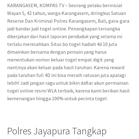
KARANGASEM, KOMPAS TV – Seorang pelaku berinisial
Wayan S, 42 tahun, warga Karangasem, diringkus Satuan
Reserse Dan Kriminal Polres Karangasem, Bali, gara-gara
jadi bandar judi togel online. Penangkapan tersangka
dikerjakan dari hasil laporan penduduk yang selama ini
terlalu meresahkan. Situs bo togel hadiah 4d 10 juta
dimainkan bersama dengan pemain yang harus
menentukan nomor keluar togel empat digit yang
nantinya akan keluar pada hasil taruhan. Karena reward
pada taruhan full 4D ini bisa meraih ratusan juta apalagi
lebih! Jadi jangan ragu untuk bikin daftar akun permainan
togel online resmi WLA terbaik, karena kami berikan hasil
kemenangan hingga 100% untuk pecinta togel.
Polres Jayapura Tangkap