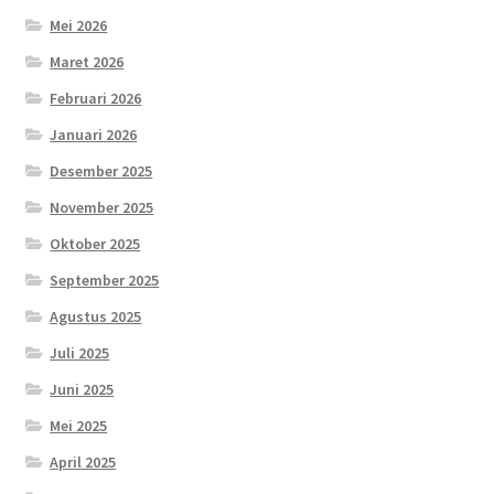
Mei 2026
Maret 2026
Februari 2026
Januari 2026
Desember 2025
November 2025
Oktober 2025
September 2025
Agustus 2025
Juli 2025
Juni 2025
Mei 2025
April 2025