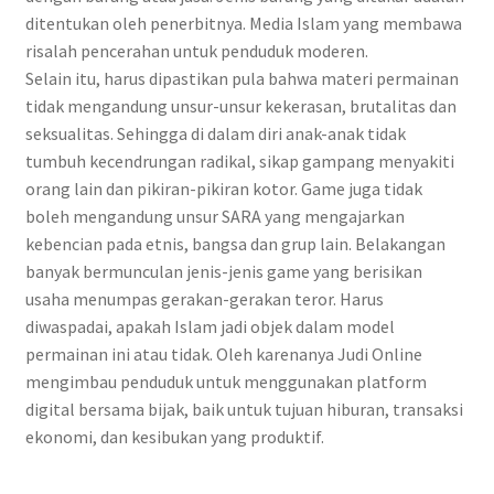
ditentukan oleh penerbitnya. Media Islam yang membawa
risalah pencerahan untuk penduduk moderen.
Selain itu, harus dipastikan pula bahwa materi permainan
tidak mengandung unsur-unsur kekerasan, brutalitas dan
seksualitas. Sehingga di dalam diri anak-anak tidak
tumbuh kecendrungan radikal, sikap gampang menyakiti
orang lain dan pikiran-pikiran kotor. Game juga tidak
boleh mengandung unsur SARA yang mengajarkan
kebencian pada etnis, bangsa dan grup lain. Belakangan
banyak bermunculan jenis-jenis game yang berisikan
usaha menumpas gerakan-gerakan teror. Harus
diwaspadai, apakah Islam jadi objek dalam model
permainan ini atau tidak. Oleh karenanya Judi Online
mengimbau penduduk untuk menggunakan platform
digital bersama bijak, baik untuk tujuan hiburan, transaksi
ekonomi, dan kesibukan yang produktif.