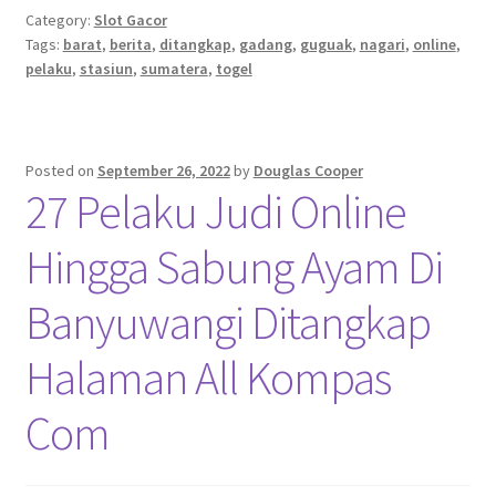
Category:
Slot Gacor
Tags:
barat
,
berita
,
ditangkap
,
gadang
,
guguak
,
nagari
,
online
,
pelaku
,
stasiun
,
sumatera
,
togel
Posted on
September 26, 2022
by
Douglas Cooper
27 Pelaku Judi Online
Hingga Sabung Ayam Di
Banyuwangi Ditangkap
Halaman All Kompas
Com