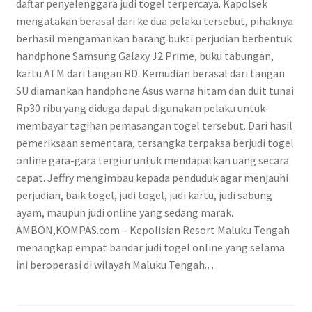
daftar penyelenggara judi togel terpercaya. Kapolsek
mengatakan berasal dari ke dua pelaku tersebut, pihaknya
berhasil mengamankan barang bukti perjudian berbentuk
handphone Samsung Galaxy J2 Prime, buku tabungan,
kartu ATM dari tangan RD. Kemudian berasal dari tangan
SU diamankan handphone Asus warna hitam dan duit tunai
Rp30 ribu yang diduga dapat digunakan pelaku untuk
membayar tagihan pemasangan togel tersebut. Dari hasil
pemeriksaan sementara, tersangka terpaksa berjudi togel
online gara-gara tergiur untuk mendapatkan uang secara
cepat. Jeffry mengimbau kepada penduduk agar menjauhi
perjudian, baik togel, judi togel, judi kartu, judi sabung
ayam, maupun judi online yang sedang marak.
AMBON,KOMPAS.com – Kepolisian Resort Maluku Tengah
menangkap empat bandar judi togel online yang selama
ini beroperasi di wilayah Maluku Tengah.…