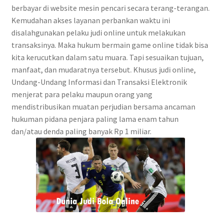
berbayar di website mesin pencari secara terang-terangan.
Kemudahan akses layanan perbankan waktu ini
disalahgunakan pelaku judi online untuk melakukan
transaksinya. Maka hukum bermain game online tidak bisa
kita kerucutkan dalam satu muara. Tapi sesuaikan tujuan,
manfaat, dan mudaratnya tersebut. Khusus judi online,
Undang-Undang Informasi dan Transaksi Elektronik
menjerat para pelaku maupun orang yang
mendistribusikan muatan perjudian bersama ancaman
hukuman pidana penjara paling lama enam tahun
dan/atau denda paling banyak Rp 1 miliar.