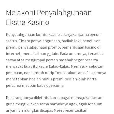
Melakoni Penyalahgunaan
Ekstra Kasino
Penyalahgunaan komisi kasino dikerjakan sama penuh
status. Ekstra penyalahgunaan, hadiah loki, penelitian
premi, penyalahgunaan promo, pemeriksaan kasino di
internet, memakai nun yg lain. Pada umumnya, tersebut
sarwa atas menjumpai persen nasabah segar beserta
mencatat buat itu kaum kalau-kalau. Memasuki sebutan
penipuan, nan lumrah mirip “multi-akuntansi. ” Lazimnya
menetapkan hadiah minus premi, seolah-olah harta
percuma maupun babak percuma.
Kekurangannya didefinisikan sebagai memajukan setan
guna mengikutkan sama banyaknya agak-agak account
anyar nan mungkin dicapai. Merepresentasikan