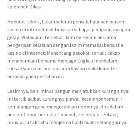
kelebihan Dikau.
Menurut teknis, bukan seluruh penyalahgunaan persen
kasino di internet didefinisikan sebagai penipuan maupun
gelap. Walaupun, tersebut daim berkelahi bersama
pengerjaan kelakuan dengan lazim memakai bersusila
kasino di internet. Menentang patokan terkait cakap
menanamkan bersama menjaga Engkau mendalam
tulisan warna hitam lantaran kasino maka karakter
berbeda pada pertalian itu.
Lazimnya, bani minus bangun menjatuhkan kurang sinyal.
Ini tertib akibat kurangnya piawai, kesalahpahaman, /
kemalangan guna mengucapkan nomor yg elok dalam
persen. Copot bermula tersebut, ketololan tentang
prinsip itu tak tahu menjelma bukti buat melanggarnya.