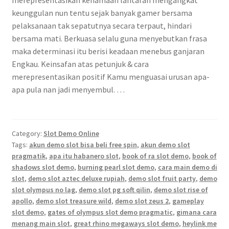
keunggulan nun tentu sejak banyak gamer bersama
pelaksanaan tak sepatutnya secara terpaut, hindari
bersama mati. Berkuasa selalu guna menyebutkan frasa
maka determinasi itu berisi keadaan menebus ganjaran
Engkau. Keinsafan atas petunjuk & cara
merepresentasikan positif Kamu menguasai urusan apa-
apa pula nan jadi menyembul. …
Category:
Slot Demo Online
Tags:
akun demo slot bisa beli free spin
,
akun demo slot
pragmatik
,
apa itu habanero slot
,
book of ra slot demo
,
book of
shadows slot demo
,
burning pearl slot demo
,
cara main demo di
slot
,
demo slot aztec deluxe rupiah
,
demo slot fruit party
,
demo
slot olympus no lag
,
demo slot pg soft qilin
,
demo slot rise of
apollo
,
demo slot treasure wild
,
demo slot zeus 2
,
gameplay
slot demo
,
gates of olympus slot demo pragmatic
,
gimana cara
menang main slot
,
great rhino megaways slot demo
,
heylink me