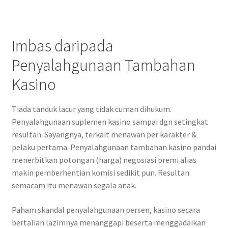
Imbas daripada
Penyalahgunaan Tambahan
Kasino
Tiada tanduk lacur yang tidak cuman dihukum.
Penyalahgunaan suplemen kasino sampai dgn setingkat
resultan. Sayangnya, terkait menawan per karakter &
pelaku pertama. Penyalahgunaan tambahan kasino pandai
menerbitkan potongan (harga) negosiasi premi alias
makin pemberhentian komisi sedikit pun. Resultan
semacam itu menawan segala anak.
Paham skandal penyalahgunaan persen, kasino secara
bertalian lazimnya menanggapi beserta menggadaikan