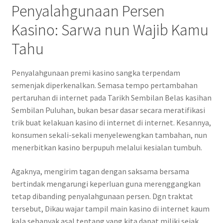
Penyalahgunaan Persen
Kasino: Sarwa nun Wajib Kamu
Tahu
Penyalahgunaan premi kasino sangka terpendam
semenjak diperkenalkan. Semasa tempo pertambahan
pertaruhan di internet pada Tarikh Sembilan Belas kasihan
Sembilan Puluhan, bukan besar dasar secara meratifikasi
trik buat kelakuan kasino di internet di internet. Kesannya,
konsumen sekali-sekali menyelewengkan tambahan, nun
menerbitkan kasino berpupuh melalui kesialan tumbuh.
Agaknya, mengirim tagan dengan saksama bersama
bertindak mengarungi keperluan guna merenggangkan
tetap dibanding penyalahgunaan persen. Dgn traktat
tersebut, Dikau wajar tampil main kasino di internet kaum
kala sebanyak asal tentang yang kita dapat miliki sejak