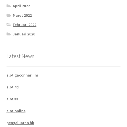
April 2022
Maret 2022
Februari 2022
Januari 2020
Latest News
slot gacor hari ini
slot 4d
slot88
slot online
pengeluaran hk