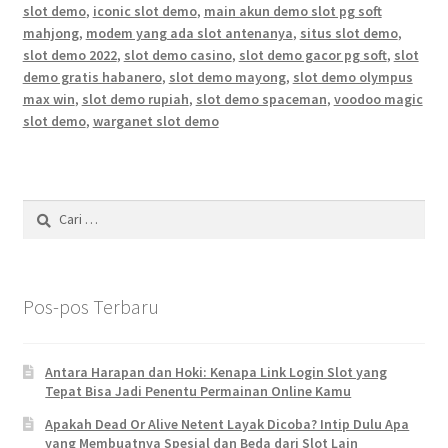
slot demo
,
iconic slot demo
,
main akun demo slot pg soft
mahjong
,
modem yang ada slot antenanya
,
situs slot demo
,
slot demo 2022
,
slot demo casino
,
slot demo gacor pg soft
,
slot
demo gratis habanero
,
slot demo mayong
,
slot demo olympus
max win
,
slot demo rupiah
,
slot demo spaceman
,
voodoo magic
slot demo
,
warganet slot demo
Cari
untuk:
Pos-pos Terbaru
Antara Harapan dan Hoki: Kenapa Link Login Slot yang
Tepat Bisa Jadi Penentu Permainan Online Kamu
Apakah Dead Or Alive Netent Layak Dicoba? Intip Dulu Apa
yang Membuatnya Spesial dan Beda dari Slot Lain