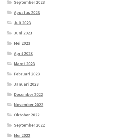
September 2023
Agustus 2023
Juli 2023
Juni 2023
Mei 2023
April 2023
Maret 2023
Februari 2023
Januari 2023
Desember 2022
November 2022
Oktober 2022
September 2022
Mei 2022