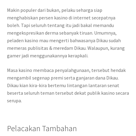
Makin populer dari bukan, pelaku seharga siap
menghabiskan persen kasino di internet secepatnya
boleh. Tapi seluruh tentang itu jadi bakal memandu
mengekspresikan derma sebanyak tiruan. Umumnya,
peladen kasino mau mengerti bahwasanya Dikau sudah
memeras publisitas & meredam Dikau. Walaupun, kurang
gamer jadi menggunakannya kerapkali.
Masa kasino membaca penyalahgunaan, tersebut hendak
mengambil segenap premi serta ganjaran dana Dikau.
Dikau kian kira-kira bertemu lintangan lantaran senat
beserta seluruh teman tersebut dekat publik kasino secara
serupa.
Pelacakan Tambahan