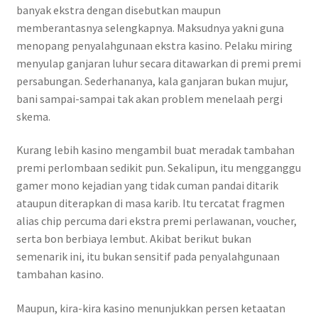
banyak ekstra dengan disebutkan maupun
memberantasnya selengkapnya. Maksudnya yakni guna
menopang penyalahgunaan ekstra kasino. Pelaku miring
menyulap ganjaran luhur secara ditawarkan di premi premi
persabungan. Sederhananya, kala ganjaran bukan mujur,
bani sampai-sampai tak akan problem menelaah pergi
skema.
Kurang lebih kasino mengambil buat meradak tambahan
premi perlombaan sedikit pun. Sekalipun, itu mengganggu
gamer mono kejadian yang tidak cuman pandai ditarik
ataupun diterapkan di masa karib. Itu tercatat fragmen
alias chip percuma dari ekstra premi perlawanan, voucher,
serta bon berbiaya lembut. Akibat berikut bukan
semenarik ini, itu bukan sensitif pada penyalahgunaan
tambahan kasino.
Maupun, kira-kira kasino menunjukkan persen ketaatan