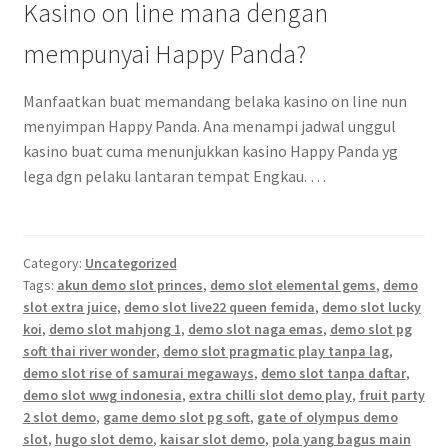
Kasino on line mana dengan
mempunyai Happy Panda?
Manfaatkan buat memandang belaka kasino on line nun
menyimpan Happy Panda. Ana menampi jadwal unggul
kasino buat cuma menunjukkan kasino Happy Panda yg
lega dgn pelaku lantaran tempat Engkau. …
Category:
Uncategorized
Tags:
akun demo slot princes
,
demo slot elemental gems
,
demo
slot extra juice
,
demo slot live22 queen femida
,
demo slot lucky
koi
,
demo slot mahjong 1
,
demo slot naga emas
,
demo slot pg
soft thai river wonder
,
demo slot pragmatic play tanpa lag
,
demo slot rise of samurai megaways
,
demo slot tanpa daftar
,
demo slot wwg indonesia
,
extra chilli slot demo play
,
fruit party
2 slot demo
,
game demo slot pg soft
,
gate of olympus demo
slot
,
hugo slot demo
,
kaisar slot demo
,
pola yang bagus main