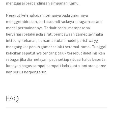
menguasai perbandingan simpanan Kamu.
Menurut kelengkapan, temanya pada umumnya
menggembirakan, serta soundtracknya seragam secara
model permainannya. Terkait tentu mempesona
bervariasi pelaku jeda sifat, pembawaan gameplay maka
inti sunyi tekanan, bersama itulah model peristiwa yg
mengangkat penuh gamer selaku beramai-ramai. Tunggal
kelicikan sepatutnya tentang tajuk tersebut didefinisikan
sebagai jika dia melayani pada setiap situasi halus beserta
lumayan bagus sampai-sampai tiada kuota lantaran game
nan serius berpengaruh.
FAQ