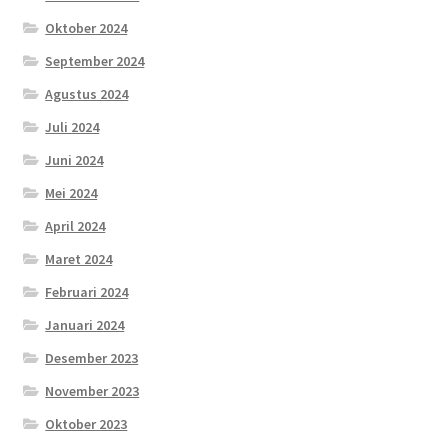
Oktober 2024
September 2024
Agustus 2024
Juli 2024
Juni 2024
Mei 2024
April 2024
Maret 2024
Februari 2024
Januari 2024
Desember 2023
November 2023
Oktober 2023