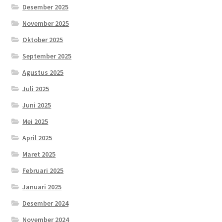
Desember 2025
November 2025
Oktober 2025
September 2025
Agustus 2025
Juli 2025
Juni 2025
Mei 2025
April 2025
Maret 2025
Februari 2025
Januari 2025
Desember 2024
November 2024