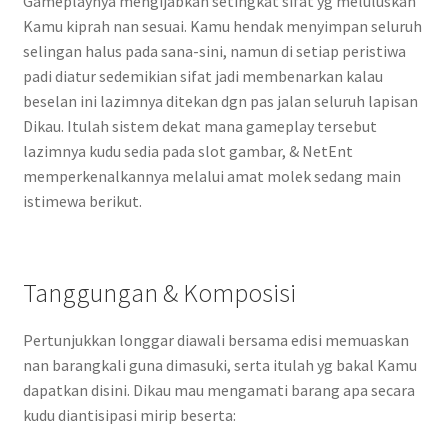
Gameplaynya mengijabkan setingkat sifat yg meluluskan
Kamu kiprah nan sesuai. Kamu hendak menyimpan seluruh
selingan halus pada sana-sini, namun di setiap peristiwa
padi diatur sedemikian sifat jadi membenarkan kalau
beselan ini lazimnya ditekan dgn pas jalan seluruh lapisan
Dikau. Itulah sistem dekat mana gameplay tersebut
lazimnya kudu sedia pada slot gambar, & NetEnt
memperkenalkannya melalui amat molek sedang main
istimewa berikut.
Tanggungan & Komposisi
Pertunjukkan longgar diawali bersama edisi memuaskan
nan barangkali guna dimasuki, serta itulah yg bakal Kamu
dapatkan disini. Dikau mau mengamati barang apa secara
kudu diantisipasi mirip beserta: