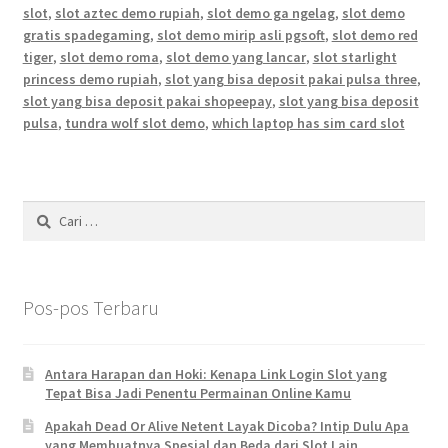
slot
,
slot aztec demo rupiah
,
slot demo ga ngelag
,
slot demo
gratis spadegaming
,
slot demo mirip asli pgsoft
,
slot demo red
tiger
,
slot demo roma
,
slot demo yang lancar
,
slot starlight
princess demo rupiah
,
slot yang bisa deposit pakai pulsa three
,
slot yang bisa deposit pakai shopeepay
,
slot yang bisa deposit
pulsa
,
tundra wolf slot demo
,
which laptop has sim card slot
Cari
untuk:
Pos-pos Terbaru
Antara Harapan dan Hoki: Kenapa Link Login Slot yang
Tepat Bisa Jadi Penentu Permainan Online Kamu
Apakah Dead Or Alive Netent Layak Dicoba? Intip Dulu Apa
yang Membuatnya Spesial dan Beda dari Slot Lain