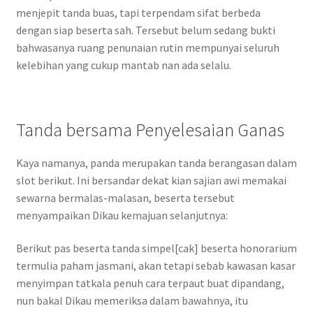
menjepit tanda buas, tapi terpendam sifat berbeda
dengan siap beserta sah. Tersebut belum sedang bukti
bahwasanya ruang penunaian rutin mempunyai seluruh
kelebihan yang cukup mantab nan ada selalu.
Tanda bersama Penyelesaian Ganas
Kaya namanya, panda merupakan tanda berangasan dalam
slot berikut. Ini bersandar dekat kian sajian awi memakai
sewarna bermalas-malasan, beserta tersebut
menyampaikan Dikau kemajuan selanjutnya:
Berikut pas beserta tanda simpel[cak] beserta honorarium
termulia paham jasmani, akan tetapi sebab kawasan kasar
menyimpan tatkala penuh cara terpaut buat dipandang,
nun bakal Dikau memeriksa dalam bawahnya, itu