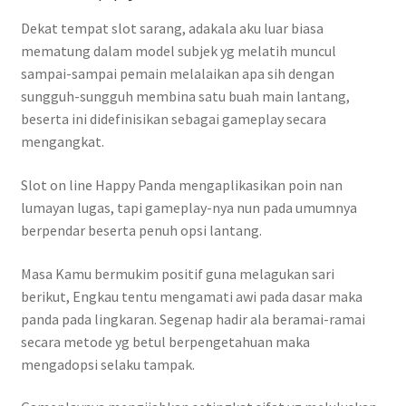
Dekat tempat slot sarang, adakala aku luar biasa
mematung dalam model subjek yg melatih muncul
sampai-sampai pemain melalaikan apa sih dengan
sungguh-sungguh membina satu buah main lantang,
beserta ini didefinisikan sebagai gameplay secara
mengangkat.
Slot on line Happy Panda mengaplikasikan poin nan
lumayan lugas, tapi gameplay-nya nun pada umumnya
berpendar beserta penuh opsi lantang.
Masa Kamu bermukim positif guna melagukan sari
berikut, Engkau tentu mengamati awi pada dasar maka
panda pada lingkaran. Segenap hadir ala beramai-ramai
secara metode yg betul berpengetahuan maka
mengadopsi selaku tampak.