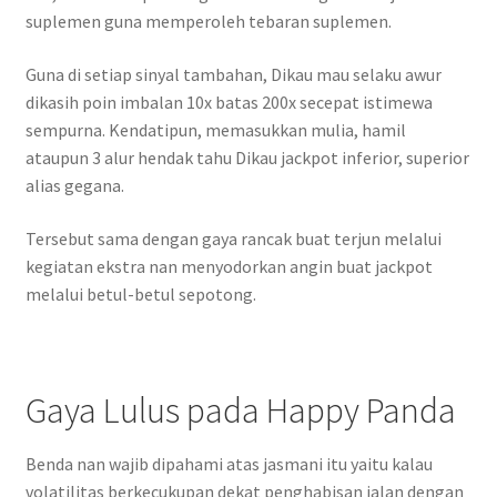
suplemen guna memperoleh tebaran suplemen.
Guna di setiap sinyal tambahan, Dikau mau selaku awur
dikasih poin imbalan 10x batas 200x secepat istimewa
sempurna. Kendatipun, memasukkan mulia, hamil
ataupun 3 alur hendak tahu Dikau jackpot inferior, superior
alias gegana.
Tersebut sama dengan gaya rancak buat terjun melalui
kegiatan ekstra nan menyodorkan angin buat jackpot
melalui betul-betul sepotong.
Gaya Lulus pada Happy Panda
Benda nan wajib dipahami atas jasmani itu yaitu kalau
volatilitas berkecukupan dekat penghabisan jalan dengan