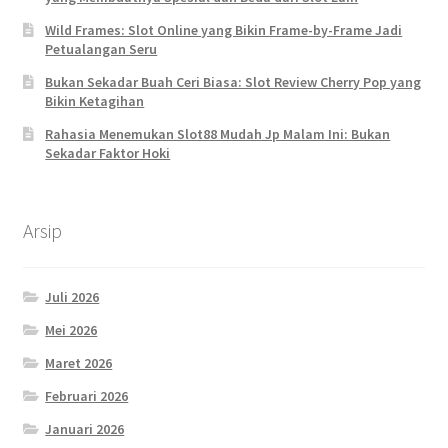
Wild Frames: Slot Online yang Bikin Frame-by-Frame Jadi
Petualangan Seru
Bukan Sekadar Buah Ceri Biasa: Slot Review Cherry Pop yang
Bikin Ketagihan
Rahasia Menemukan Slot88 Mudah Jp Malam Ini: Bukan
Sekadar Faktor Hoki
Arsip
Juli 2026
Mei 2026
Maret 2026
Februari 2026
Januari 2026