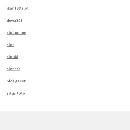
ikan138 slot
dewa303
slot online
slot
slot88
slot777
Slot gacor
situs toto