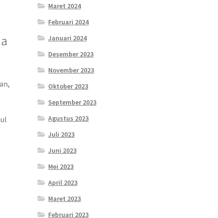
Maret 2024
Februari 2024
na
Januari 2024
Desember 2023
November 2023
an,
Oktober 2023
September 2023
Agustus 2023
ul
Juli 2023
Juni 2023
Mei 2023
April 2023
Maret 2023
Februari 2023