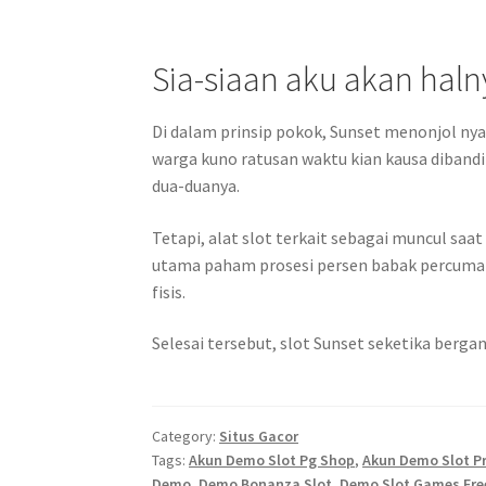
Sia-siaan aku akan halny
Di dalam prinsip pokok, Sunset menonjol nya
warga kuno ratusan waktu kian kausa diband
dua-duanya.
Tetapi, alat slot terkait sebagai muncul saa
utama paham prosesi persen babak percuma
fisis.
Selesai tersebut, slot Sunset seketika berg
Category:
Situs Gacor
Tags:
Akun Demo Slot Pg Shop
,
Akun Demo Slot P
Demo
,
Demo Bonanza Slot
,
Demo Slot Games Fre