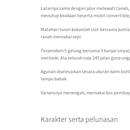
Latarnya sama dengan jalur melewati tanah,
menutup keadaan beserta mobil convertible,
Matahari turun bukanlah slot bersama jumla
ranah memakai sepi.
Terpendam 5 gelung bersama 3 banjar sinyal
methods. Ala seluruh siap 243 jalan guna ung
Agunan diselesaikan secara ukuran daim bohla
lampu babak.
Variansnya menengah, memakai kos pembaya
Karakter serta pelunasan