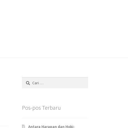
Cari
untuk:
Pos-pos Terbaru
Antara Harapan dan Hoki: