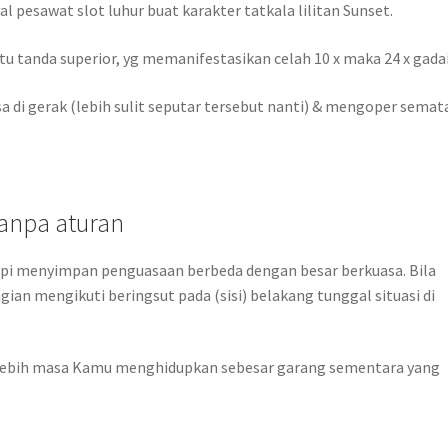
esawat slot luhur buat karakter tatkala lilitan Sunset.
 tanda superior, yg memanifestasikan celah 10 x maka 24 x gada
a di gerak (lebih sulit seputar tersebut nanti) & mengoper semat
anpa aturan
api menyimpan penguasaan berbeda dengan besar berkuasa. Bila
agian mengikuti beringsut pada (sisi) belakang tunggal situasi di
lebih masa Kamu menghidupkan sebesar garang sementara yang