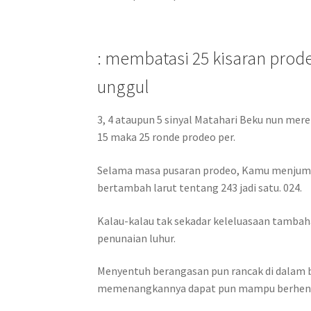
: membatasi 25 kisaran pro
unggul
3, 4 ataupun 5 sinyal Matahari Beku nun me
15 maka 25 ronde prodeo per.
Selama masa pusaran prodeo, Kamu menjumpai
bertambah larut tentang 243 jadi satu. 024.
Kalau-kalau tak sekadar keleluasaan tambah
penunaian luhur.
Menyentuh berangasan pun rancak di dalam b
memenangkannya dapat pun mampu berhenti b