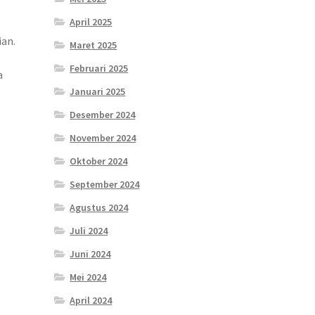
April 2025
ian.
Maret 2025
Februari 2025
a
Januari 2025
Desember 2024
November 2024
Oktober 2024
September 2024
Agustus 2024
Juli 2024
Juni 2024
Mei 2024
April 2024