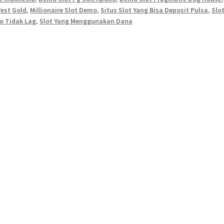
est Gold
,
Millionaire Slot Demo
,
Situs Slot Yang Bisa Deposit Pulsa
,
Slo
o Tidak Lag
,
Slot Yang Menggunakan Dana