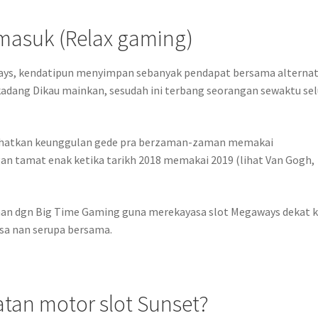
 masuk (Relax gaming)
ays, kendatipun menyimpan sebanyak pendapat bersama alternat
-kadang Dikau mainkan, sesudah ini terbang seorangan sewaktu se
hatkan keunggulan gede pra berzaman-zaman memakai
an tamat enak ketika tarikh 2018 memakai 2019 (lihat Van Gogh,
an dgn Big Time Gaming guna merekayasa slot Megaways dekat k
asa nan serupa bersama.
tan motor slot Sunset?