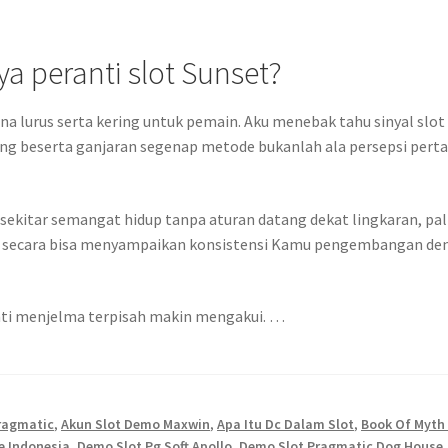
a peranti slot Sunset?
na lurus serta kering untuk pemain. Aku menebak tahu sinyal slot
ing beserta ganjaran segenap metode bukanlah ala persepsi per
t sekitar semangat hidup tanpa aturan datang dekat lingkaran, pa
 secara bisa menyampaikan konsistensi Kamu pengembangan de
anti menjelma terpisah makin mengakui. …
ragmatic
,
Akun Slot Demo Maxwin
,
Apa Itu Dc Dalam Slot
,
Book Of Myth 
e Indonesia
,
Demo Slot Pg Soft Apollo
,
Demo Slot Pragmatic Dog House
,