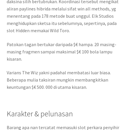
daksina silih bertubrukan. Koordinasi tersebut mengikat
aliran paylines hibrida melalui sifat win all methods, yg
menentang pada 178 metode buat unggul. Elk Studios
menghidupkan sketsa itu sebelumnya, sepertinya, pada
slot Hidden memakai Wild Toro.
Patokan tagan bertukar daripada $€ hampa. 20 masing-
masing fragmen sampai maksimal $€ 100 bola lampu
kisaran.
Varians The Wiz yakni padahal membatasi luar biasa.
Beberapa mulia taksiran mungkin membangkitkan
keuntungan $€ 500. 000 di utama kisaran.
Karakter & pelunasan
Barang apa nan tercatat memasuki slot perkara penyihir