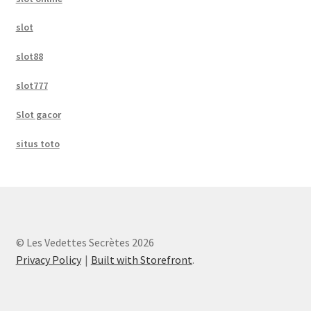
slot
slot88
slot777
Slot gacor
situs toto
© Les Vedettes Secrètes 2026
Privacy Policy
Built with Storefront
.