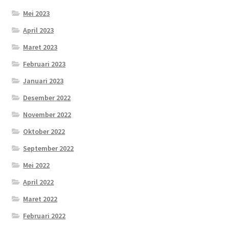
Mei 2023
April 2023
Maret 2023
Februari 2023
Januari 2023
Desember 2022
November 2022
Oktober 2022
September 2022
Mei 2022
April 2022
Maret 2022
Februari 2022