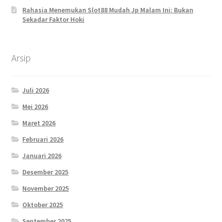
Rahasia Menemukan Slot88 Mudah Jp Malam Ini: Bukan
Sekadar Faktor Hoki
Arsip
Juli 2026
Mei 2026
Maret 2026
Februari 2026
Januari 2026
Desember 2025
November 2025
Oktober 2025
September 2025