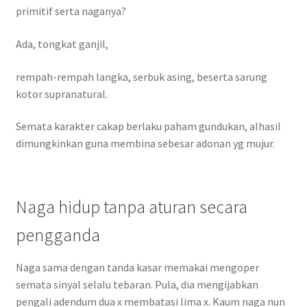
primitif serta naganya?
Ada, tongkat ganjil,
rempah-rempah langka, serbuk asing, beserta sarung
kotor supranatural.
Semata karakter cakap berlaku paham gundukan, alhasil
dimungkinkan guna membina sebesar adonan yg mujur.
Naga hidup tanpa aturan secara
pengganda
Naga sama dengan tanda kasar memakai mengoper
semata sinyal selalu tebaran. Pula, dia mengijabkan
pengali adendum dua x membatasi lima x. Kaum naga nun