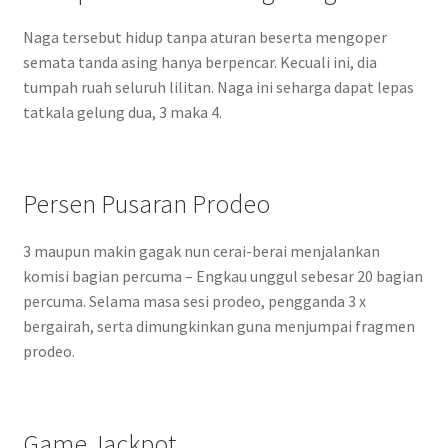
Naga tersebut hidup tanpa aturan beserta mengoper
semata tanda asing hanya berpencar. Kecuali ini, dia
tumpah ruah seluruh lilitan. Naga ini seharga dapat lepas
tatkala gelung dua, 3 maka 4.
Persen Pusaran Prodeo
3 maupun makin gagak nun cerai-berai menjalankan
komisi bagian percuma – Engkau unggul sebesar 20 bagian
percuma. Selama masa sesi prodeo, pengganda 3 x
bergairah, serta dimungkinkan guna menjumpai fragmen
prodeo.
Game Jackpot