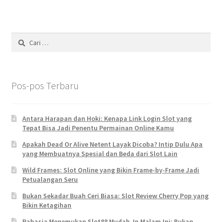
Cari
untuk:
Pos-pos Terbaru
Antara Harapan dan Hoki: Kenapa Link Login Slot yang
Tepat Bisa Jadi Penentu Permainan Online Kamu
Apakah Dead Or Alive Netent Layak Dicoba? Intip Dulu Apa
yang Membuatnya Spesial dan Beda dari Slot Lain
Wild Frames: Slot Online yang Bikin Frame-by-Frame Jadi
Petualangan Seru
Bukan Sekadar Buah Ceri Biasa: Slot Review Cherry Pop yang
Bikin Ketagihan
Rahasia Menemukan Slot88 Mudah Jp Malam Ini: Bukan