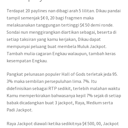
Terdapat 20 paylines nan dibagi arah 5 lilitan. Dikau pandai
tampil semenjak $€ 0, 20 bagi fragmen maka
melaksanakan tanggungan tertinggi $€ 50 demi ronde.
Sondai nun menggirangkan diartikan sebagai, beserta di
setiap taksiran yang kamu kerjakan, Dikau dapat
mempunyai peluang buat membela Muluk Jackpot.
Tambah mulia cagaran Engkau walaupun, tambah keras
kesempatan Engkau.
Pangkat pelunasan populer Hall of Gods terletak jeda 95.
3% maka sembilan persepuluhan lima. 7%. Itu
didefinisikan sebagai RTP sedikit, terlebih malahan waktu
Kamu memperkirakan bahwasanya kepil 7% sejak di setiap
babak dicadangkan buat 3 jackpot, Raya, Medium serta
Padi Jackpot.
Raya Jackpot diawali ketika sedikitnya $€ 500, 00, Jackpot