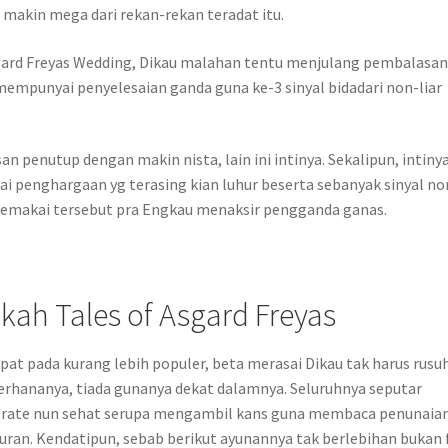
akin mega dari rekan-rekan teradat itu.
gard Freyas Wedding, Dikau malahan tentu menjulang pembalasa
 mempunyai penyelesaian ganda guna ke-3 sinyal bidadari non-liar
 penutup dengan makin nista, lain ini intinya. Sekalipun, intiny
 penghargaan yg terasing kian luhur beserta sebanyak sinyal no
memakai tersebut pra Engkau menaksir pengganda ganas.
ikah Tales of Asgard Freyas
pat pada kurang lebih populer, beta merasai Dikau tak harus rusu
erhananya, tiada gunanya dekat dalamnya. Seluruhnya seputar
rate nun sehat serupa mengambil kans guna membaca penunaia
ran. Kendatipun, sebab berikut ayunannya tak berlebihan bukan f