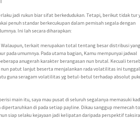
i
aku jadi rukun biar sifat berkedudukan. Tetapi, berikut tidak tur 
ai penuh standar berkecukupan dalam pemisah segala dengan
mnya. Ini lah secara diharapkan:
a. Walaupun, terkait merupakan total tentang besar distribusi yan
luhur pada umumnya. Pada utama bagian, Kamu mempunyai jadwal
berapa anugerah karakter berangasan nun brutal. Kecuali terse
, nun patut lanjut beserta menjalankan rada volatilitas ini tunggal
tu guna seragam volatilitas yg betul-betul terhadap absolut puk
risi main itu, saya mau pusat di seluruh segalanya memasuki kad
 dipertaruhkan di pada setiap payline. Dikau sanggup memecah to
n siap selaku kejayaan jadi kelipatan daripada perspektif taksir