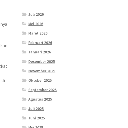
Juli 2026
hnya
Mei 2026
m
Maret 2026
Februari 2026
kan.
Januari 2026
Desember 2025
gkat
November 2025
 di
Oktober 2025
September 2025
n
Agustus 2025
Juli 2025
Juni 2025
Mei 2025