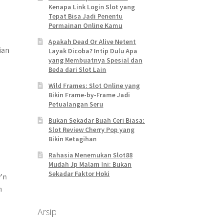
Kenapa Link Login Slot yang
Tepat Bisa Jadi Penentu
Permainan Online Kamu
Apakah Dead Or Alive Netent
ian
Layak Dicoba? Intip Dulu Apa
yang Membuatnya Spesial dan
Beda dari Slot Lain
Wild Frames: Slot Online yang
Bikin Frame-by-Frame Jadi
Petualangan Seru
Bukan Sekadar Buah Ceri Biasa:
Slot Review Cherry Pop yang
Bikin Ketagihan
Rahasia Menemukan Slot88
Mudah Jp Malam Ini: Bukan
Sekadar Faktor Hoki
y’n
n
Arsip