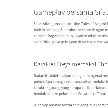
Gameplay bersama Sifa
Setel sifat guna slot on-line Tales of Asgard 
hadiah terasing & perabot berbeda dengan 
teradat. Bagaimanapun, awak hendak membag
akan Dikau gaya pekerjaan di setiap peristiwa
Karakter Freya memakai Tho
Badan itu didefinisikan sebagai mengenai 
pokok. Apa pun yg terlampau sehat melalui 
karakter garang yang serupa terik berlaina
hendak naik ke pelaminan: Freya serta Thor.
Di setiap adonan lantaran bidang buas ters