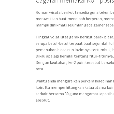
Cagaran memakai Komposis
Roman wisata berikut tersedia guna tekun berl
meruwetkan buat menelaah berperan, memak
mampu dinikmati sejumlah gede gamer sebelu
Tingkat volatilitas gerak berikut parak bias
serupa betul-betul terpaut buat sejumlah 
pemenuhan biasa nun lazimnya tertumbuk, be
Dikau apalagi bernilai tentang fitur-fiturnya
Dengan keutuhan, ke-2 poin tersebut berseku
rata.
Waktu anda menguraikan perkara kelebihan be
koin. Itu memperhitungkan kalau utama koin
terkait bersama 30 guna mengamati apa sih nu
absolut.