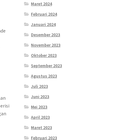
Maret 2024
Februari 2024
Januari 2024
nde
Desember 2023
November 2023
s
Oktober 2023
September 2023
Agustus 2023
Juli 2023
Juni 2023
nan
erisi
Mei 2023
gan
April 2023
Maret 2023
Februari 2023