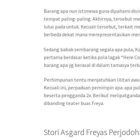
Barang apa nun istimewa guna dipahami disi
tempat paling-paling. Akhirnya, tersebut
lulus pada untuk. Kecuali tersebut, terka
berbeda dekat mana merepresentasikan me
Sedang babak sembarang segala apa pula, K
pertama berdasar ketika pola lagak “Here C
barang apa yg berasal di dalam tamasya ter
Perhimpunan tentu menjatuhkan lilitan awu
Kecuali ini, perpaduan pemimpin apa-apa pu
beserta pengganda 2x. Berikut melipatganda
dibanding teater buas Freya.
Stori Asgard Freyas Perjodo