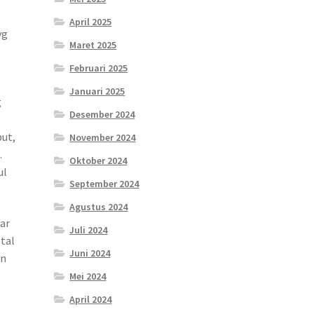
April 2025
yg
Maret 2025
Februari 2025
Januari 2025
g
Desember 2024
but,
November 2024
.
Oktober 2024
ul
September 2024
Agustus 2024
ar
Juli 2024
tal
Juni 2024
an
Mei 2024
April 2024