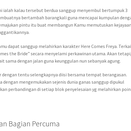
ni ialah kalau tersebut berdua sanggup menyembul bertumpuk 3
 membuatnya bertambah barangkali guna mencapai kumpulan deng
it memajukan pintu itu buat membangun Kamu memutuskan kejayaa
nggantikannya.
amu dapat sanggup melahirkan karakter Here Comes Freya. Terkai
omes the Bride” secara menyelami perkawinan utama. Akan tetapi
kait sama dengan jalan guna keunggulan nun sebanyak agung.
r dengan tentu selengkapnya diisi bersama tempat berangasan.
la dengan mengemukakan sejenis dunia ganas sanggup dipukul
kan perbandingan di setiap blok penyelesaian yg melahirkan poin
han Bagian Percuma