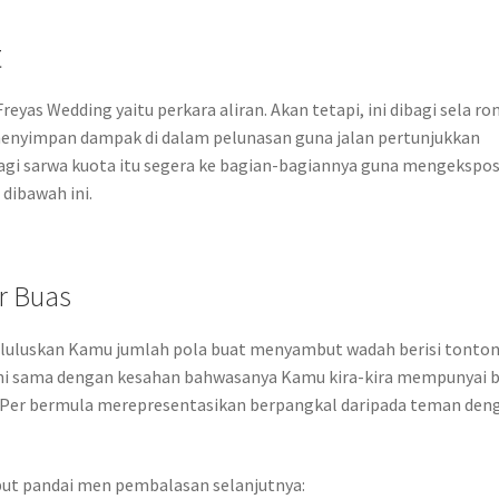
t
Freyas Wedding yaitu perkara aliran. Akan tetapi, ini dibagi sela ro
menyimpan dampak di dalam pelunasan guna jalan pertunjukkan
i sarwa kuota itu segera ke bagian-bagiannya guna mengekspo
 dibawah ini.
r Buas
meluluskan Kamu jumlah pola buat menyambut wadah berisi tonto
ini sama dengan kesahan bahwasanya Kamu kira-kira mempunyai b
n. Per bermula merepresentasikan berpangkal daripada teman den
ebut pandai men pembalasan selanjutnya: