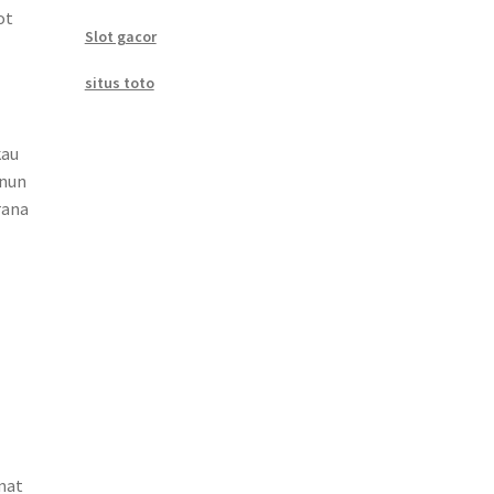
ot
Slot gacor
situs toto
kau
 nun
rana
mat