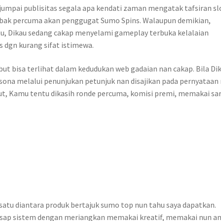
umpai publisitas segala apa kendati zaman mengatak tafsiran sl
abak percuma akan penggugat Sumo Spins. Walaupun demikian,
, Dikau sedang cakap menyelami gameplay terbuka kelalaian
 dgn kurang sifat istimewa.
ut bisa terlihat dalam kedudukan web gadaian nan cakap. Bila Di
sona melalui penunjukan petunjuk nan disajikan pada pernyataan
ut, Kamu tentu dikasih ronde percuma, komisi premi, memakai sa
atu diantara produk bertajuk sumo top nun tahu saya dapatkan.
esap sistem dengan meriangkan memakai kreatif, memakai nun a