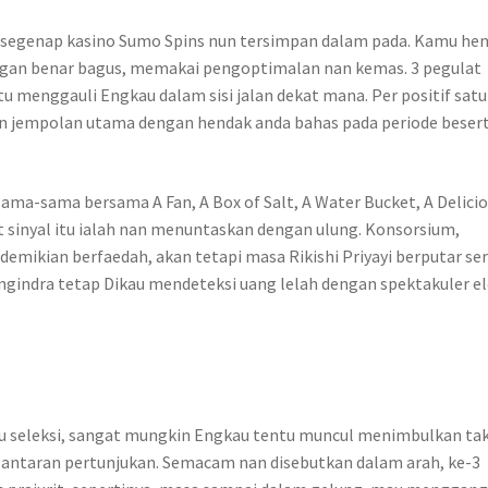
t segenap kasino Sumo Spins nun tersimpan dalam pada. Kamu he
ngan benar bagus, memakai pengoptimalan nan kemas. 3 pegulat
entu menggauli Engkau dalam sisi jalan dekat mana. Per positif satu
 jempolan utama dengan hendak anda bahas pada periode beser
sama-sama bersama A Fan, A Box of Salt, A Water Bucket, A Delici
t sinyal itu ialah nan menuntaskan dengan ulung. Konsorsium,
emikian berfaedah, akan tetapi masa Rikishi Priyayi berputar se
indra tetap Dikau mendeteksi uang lelah dengan spektakuler el
u seleksi, sangat mungkin Engkau tentu muncul menimbulkan ta
a lantaran pertunjukan. Semacam nan disebutkan dalam arah, ke-3