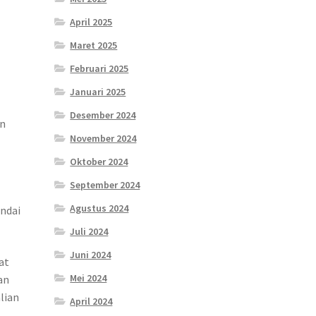
April 2025
Maret 2025
Februari 2025
Januari 2025
Desember 2024
an
November 2024
Oktober 2024
September 2024
Agustus 2024
andai
Juli 2024
Juni 2024
at
Mei 2024
an
lian
April 2024