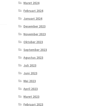
Maret 2024
Februari 2024
Januari 2024
Desember 2023
November 2023
Oktober 2023
September 2023
Agustus 2023
Juli 2023
Juni 2023
Mei 2023
April 2023
Maret 2023
Februari 2023