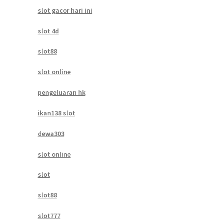
slot gacor hari ini
slot 4d
slot88
slot online
pengeluaran hk
ikan138 slot
dewa303
slot online
slot
slot88
slot777