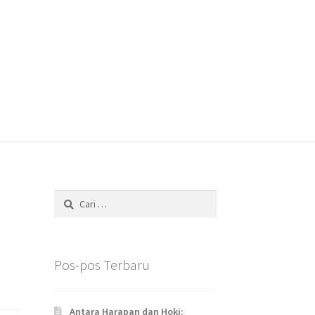
Cari
untuk:
Pos-pos Terbaru
Antara Harapan dan Hoki: