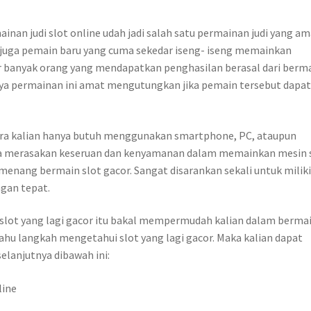
inan judi slot online udah jadi salah satu permainan judi yang a
k juga pemain baru yang cuma sekedar iseng- iseng memainkan
r banyak orang yang mendapatkan penghasilan berasal dari berm
nya permainan ini amat mengutungkan jika pemain tersebut dapa
gara kalian hanya butuh menggunakan smartphone, PC, ataupun
bisa merasakan keseruan dan kenyamanan dalam memainkan mesin 
n menang bermain slot gacor. Sangat disarankan sekali untuk milik
ngan tepat.
 slot yang lagi gacor itu bakal mempermudah kalian dalam berma
 tahu langkah mengetahui slot yang lagi gacor. Maka kalian dapat
elanjutnya dibawah ini:
line