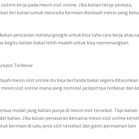
sistem kerja pada mesin slot online. Jika kalian tetap pemula,
kan diri kalian untuk mencoba bermain disebuah mesin yang bel
kukan pencarian melalui google untuk bisa tahu cara kerja atau c
ama begitu kalian bakal lebih mudah untuk bisa memenangkan
ackpot Terbesar
ebuah mesin slot online itu bisa bertanda bakal segera diturunkan
h mesin slot online mana yang nominal jackpotnya terbesar dan ka
mua modal yang kalian punya di mesin slot tersebut. Tapi kalian
al kalian. Jika kalian penasaran bersama mesin slot online terse
uk bermain di satu jenis slot tersebut dan ganti permainan lain