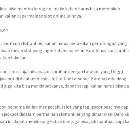
 kita bisa memicu kerugian, maka kalian harus bisa merelakan
kalian di permainan slot online lainnya.
ngan
t bermain slot online, kalian harus melakukan perhitungan yang
buah mesin slot yang ingin kalian mainkan. Kombinasikan taruh
alian lakukan.
an terus saja laksanakan taruhan dengan taruhan yang tinggi
ckpot di didalam mesin slot online tersebut. Karena terkadang
l juga kita bisa mendapatkanya, dapat tetapi kalian harus bisa p
cor, bersama kalian mengetahui slot yang lagi gacor pastinya dap
 jackpot didalam permainan slot online yang dimainkan. Demiki
asan ini dapat mendukung kalian dan juga bisa jadi manfaat bagi ka