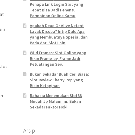
Kenapa Link Login Slot yang
Tepat Bisa Jadi Penentu
mat
Permainan Online Kamu
Apakah Dead Or Alive Netent
ain
Layak Dicoba? Intip Dulu Apa
t
yang Membuatnya Spesial dan
Beda dari Slot Lain
Wild Frames: Slot Online yang
Bikin Frame-by-Frame Jadi
Petualangan Seru
slot
i
Bukan Sekadar Buah Ceri Biasa:
Slot Review Cherry Pop yang
Bikin Ketagihan
in
Rahasia Menemukan Slot88
Mudah Jp Malam Ini: Bukan
Sekadar Faktor Hoki
Arsip