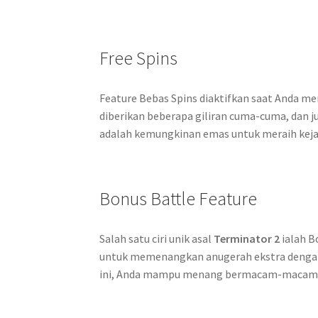
Free Spins
Feature Bebas Spins diaktifkan saat Anda m
diberikan beberapa giliran cuma-cuma, dan j
adalah kemungkinan emas untuk meraih kejay
Bonus Battle Feature
Salah satu ciri unik asal
Terminator 2
ialah B
untuk memenangkan anugerah ekstra dengan ik
ini, Anda mampu menang bermacam-macam bo