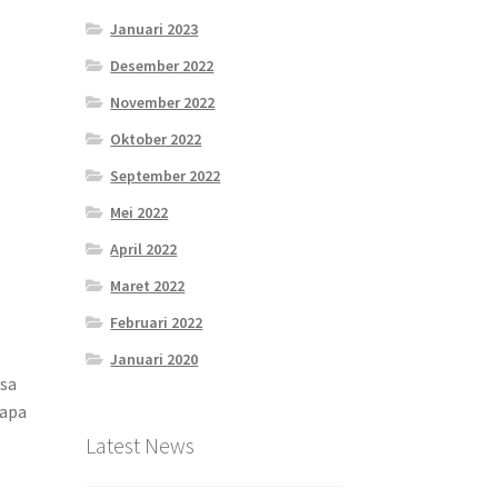
Januari 2023
Desember 2022
November 2022
Oktober 2022
September 2022
Mei 2022
April 2022
Maret 2022
Februari 2022
Januari 2020
asa
 apa
Latest News