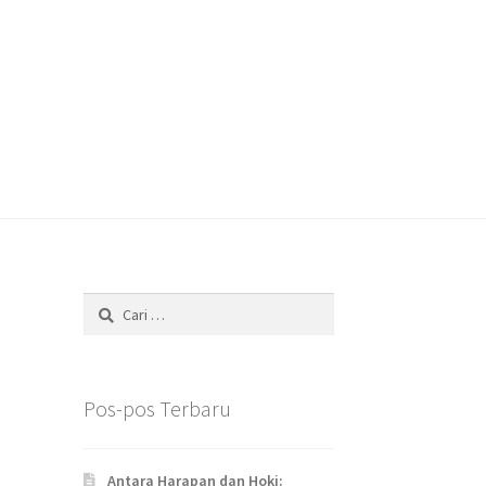
Cari
untuk:
Pos-pos Terbaru
Antara Harapan dan Hoki: