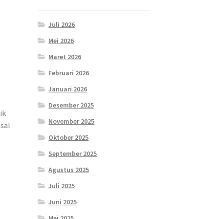
Juli 2026
Mei 2026
Maret 2026
Februari 2026
Januari 2026
Desember 2025
ik
November 2025
sal
Oktober 2025
September 2025
Agustus 2025
Juli 2025
Juni 2025
Mei 2025