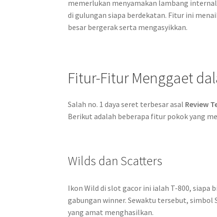
memerlukan menyamakan lambang internal l
di gulungan siapa berdekatan. Fitur ini mena
besar bergerak serta mengasyikkan.
Fitur-Fitur Menggaet da
Salah no. 1 daya seret terbesar asal
Review T
Berikut adalah beberapa fitur pokok yang me
Wilds dan Scatters
Ikon Wild di slot gacor ini ialah T-800, si
gabungan winner. Sewaktu tersebut, simbol 
yang amat menghasilkan.