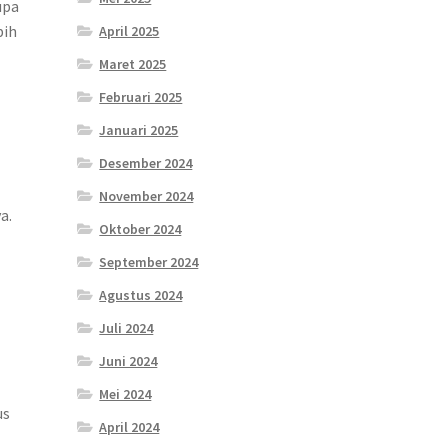
upa
bih
April 2025
Maret 2025
Februari 2025
Januari 2025
Desember 2024
November 2024
a.
Oktober 2024
September 2024
Agustus 2024
Juli 2024
Juni 2024
Mei 2024
us
April 2024