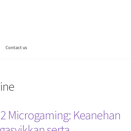
Contact us
line
 2 Microgaming: Keanehan
gasyikkan serta