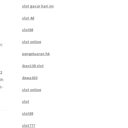
slot gacor hari ini
slot 4d
slot88
slot online
ri
pengeluaran hk
ikan138 slot
 2
dewa303
ih
s-
slot online
slot
slot88
slot777