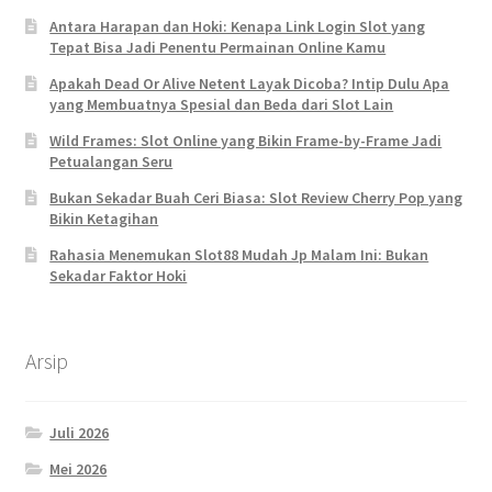
Antara Harapan dan Hoki: Kenapa Link Login Slot yang
Tepat Bisa Jadi Penentu Permainan Online Kamu
Apakah Dead Or Alive Netent Layak Dicoba? Intip Dulu Apa
yang Membuatnya Spesial dan Beda dari Slot Lain
Wild Frames: Slot Online yang Bikin Frame-by-Frame Jadi
Petualangan Seru
Bukan Sekadar Buah Ceri Biasa: Slot Review Cherry Pop yang
Bikin Ketagihan
Rahasia Menemukan Slot88 Mudah Jp Malam Ini: Bukan
Sekadar Faktor Hoki
Arsip
Juli 2026
Mei 2026