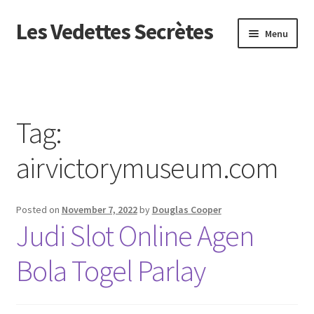
Les Vedettes Secrètes
Skip
Skip
Menu
to
to
navigation
content
Beranda
About us
Tag:
Contact us
airvictorymuseum.com
Privacy Policy
Posted on
November 7, 2022
by
Douglas Cooper
Judi Slot Online Agen
Bola Togel Parlay