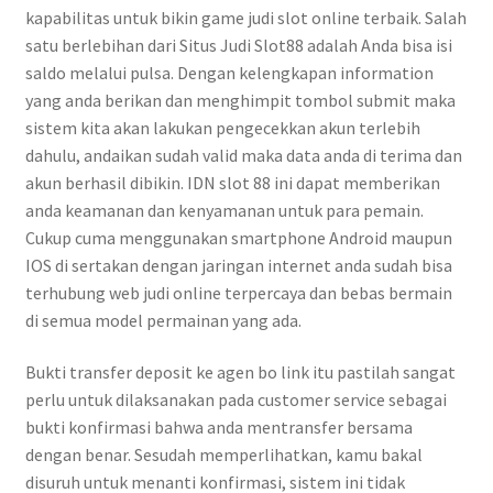
kapabilitas untuk bikin game judi slot online terbaik. Salah
satu berlebihan dari Situs Judi Slot88 adalah Anda bisa isi
saldo melalui pulsa. Dengan kelengkapan information
yang anda berikan dan menghimpit tombol submit maka
sistem kita akan lakukan pengecekkan akun terlebih
dahulu, andaikan sudah valid maka data anda di terima dan
akun berhasil dibikin. IDN slot 88 ini dapat memberikan
anda keamanan dan kenyamanan untuk para pemain.
Cukup cuma menggunakan smartphone Android maupun
IOS di sertakan dengan jaringan internet anda sudah bisa
terhubung web judi online terpercaya dan bebas bermain
di semua model permainan yang ada.
Bukti transfer deposit ke agen bo link itu pastilah sangat
perlu untuk dilaksanakan pada customer service sebagai
bukti konfirmasi bahwa anda mentransfer bersama
dengan benar. Sesudah memperlihatkan, kamu bakal
disuruh untuk menanti konfirmasi, sistem ini tidak