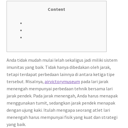
Content
Anda tidak mudah mulai lelah sekaligus jadi miliki sistem
imunitas yang baik. Tidak hanya dibedakan oleh jarak,
tetapi terdapat perbedaan lainnya di antara ketiga tipe
tersebut. Misalnya,
airvictorymuseum
pada lari jarak
menengah mempunyai perbedaan tehnik bersama lari
jarak pendek. Pada jarak menengah, Anda harus menapak
menggunakan tumit, sedangkan jarak pendek menapak
dengan ujung kaki. Itulah mengapa seorang atlet lari
menengah harus mempunyai fisik yang kuat dan strategi
yang baik.