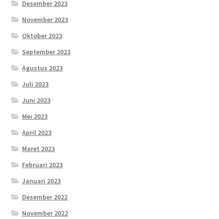
Desember 2023
November 2023
Oktober 2023
September 2023
Agustus 2023
Juli 2023
Juni 2023
Mei 2023
April 2023
Maret 2023
Februari 2023
Januari 2023
Desember 2022
November 2022