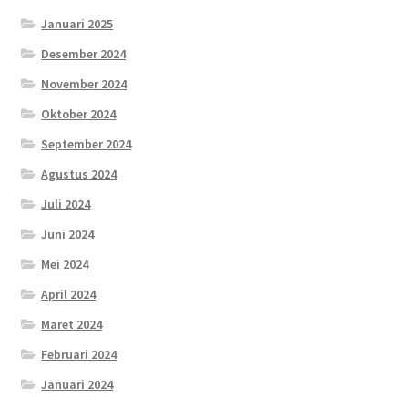
Januari 2025
Desember 2024
November 2024
Oktober 2024
September 2024
Agustus 2024
Juli 2024
Juni 2024
Mei 2024
April 2024
Maret 2024
Februari 2024
Januari 2024