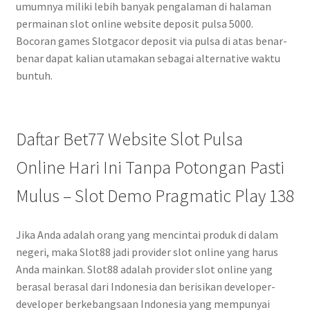
umumnya miliki lebih banyak pengalaman di halaman
permainan slot online website deposit pulsa 5000.
Bocoran games Slotgacor deposit via pulsa di atas benar-
benar dapat kalian utamakan sebagai alternative waktu
buntuh.
Daftar Bet77 Website Slot Pulsa
Online Hari Ini Tanpa Potongan Pasti
Mulus – Slot Demo Pragmatic Play 138
Jika Anda adalah orang yang mencintai produk di dalam
negeri, maka Slot88 jadi provider slot online yang harus
Anda mainkan. Slot88 adalah provider slot online yang
berasal berasal dari Indonesia dan berisikan developer-
developer berkebangsaan Indonesia yang mempunyai