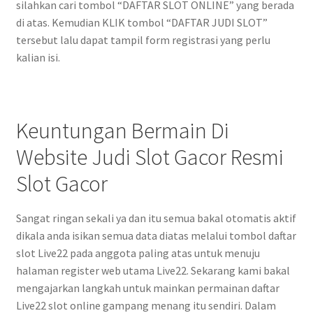
silahkan cari tombol “DAFTAR SLOT ONLINE” yang berada
di atas. Kemudian KLIK tombol “DAFTAR JUDI SLOT”
tersebut lalu dapat tampil form registrasi yang perlu
kalian isi.
Keuntungan Bermain Di
Website Judi Slot Gacor Resmi
Slot Gacor
Sangat ringan sekali ya dan itu semua bakal otomatis aktif
dikala anda isikan semua data diatas melalui tombol daftar
slot Live22 pada anggota paling atas untuk menuju
halaman register web utama Live22. Sekarang kami bakal
mengajarkan langkah untuk mainkan permainan daftar
Live22 slot online gampang menang itu sendiri. Dalam