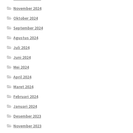
November 2024
Oktober 2024
September 2024
Agustus 2024
Juli 2024
Juni 2024
Mei 2024
April 2024
Maret 2024
Februari 2024
Januari 2024
Desember 2023
November 2023