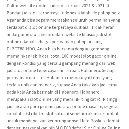
Daftar website online judi slot terbaik 2021 & 2021 di
Bandar judi slot terpercaya Indonesia ialah ide paling baik.
Agar anda bisa segera merasakan seluruh permainan yang
terdapat di slot online terpercaya duit asli. Tidak heran
andai game slot mesin dalam website khusus judi slot
online dikenal sebagai permainan paling untung.
Di BET88INDO, Anda bisa bersama dengan gampang
memainkan lebih dari total 100 model slot gacor online
dengan kondisi yang terlalu gampang menang dari web
judi slot online tepercaya dan terbaik Habanero. Setiap
permainan dari slot Habanero mempunyai tema yang
terlalu unik dan menarik, supaya Anda tak akan jadi jemu
pada kala Anda bermain di Habanero. Habanero
merupakan slot online yang memiliki tingkat RTP tinggi
jadi incaran para pemain judi slot online masa ini, segera
cobalah distributor slot satu ini sebelum akan terlambat
untuk mendapatkan keuntungannya. Halo Bosku selamat
datang, perkenalkan nih SLOT88 daftar Slot Online Paling