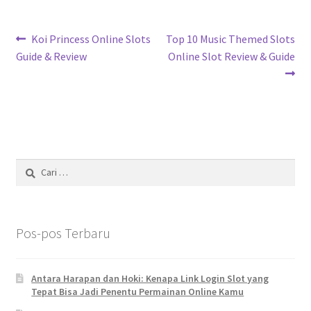
Navigasi
Previous
Next
Koi Princess Online Slots
Top 10 Music Themed Slots
post:
post:
Guide & Review
Online Slot Review & Guide
pos
Cari
untuk:
Pos-pos Terbaru
Antara Harapan dan Hoki: Kenapa Link Login Slot yang
Tepat Bisa Jadi Penentu Permainan Online Kamu