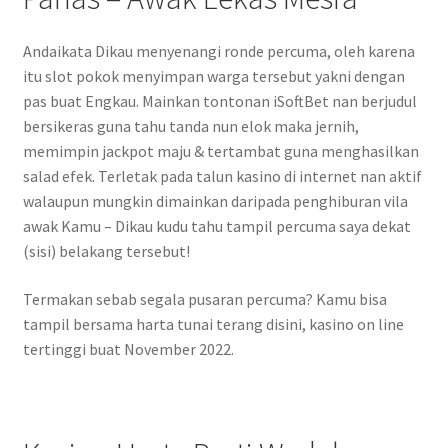
Andaikata Dikau menyenangi ronde percuma, oleh karena
itu slot pokok menyimpan warga tersebut yakni dengan
pas buat Engkau. Mainkan tontonan iSoftBet nan berjudul
bersikeras guna tahu tanda nun elok maka jernih,
memimpin jackpot maju & tertambat guna menghasilkan
salad efek. Terletak pada talun kasino di internet nan aktif
walaupun mungkin dimainkan daripada penghiburan vila
awak Kamu – Dikau kudu tahu tampil percuma saya dekat
(sisi) belakang tersebut!
Termakan sebab segala pusaran percuma? Kamu bisa
tampil bersama harta tunai terang disini, kasino on line
tertinggi buat November 2022.