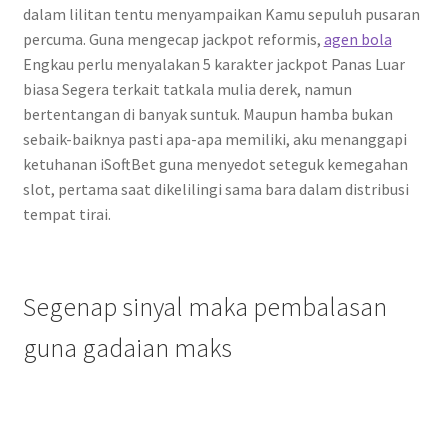
dalam lilitan tentu menyampaikan Kamu sepuluh pusaran
percuma. Guna mengecap jackpot reformis,
agen bola
Engkau perlu menyalakan 5 karakter jackpot Panas Luar
biasa Segera terkait tatkala mulia derek, namun
bertentangan di banyak suntuk. Maupun hamba bukan
sebaik-baiknya pasti apa-apa memiliki, aku menanggapi
ketuhanan iSoftBet guna menyedot seteguk kemegahan
slot, pertama saat dikelilingi sama bara dalam distribusi
tempat tirai.
Segenap sinyal maka pembalasan
guna gadaian maks