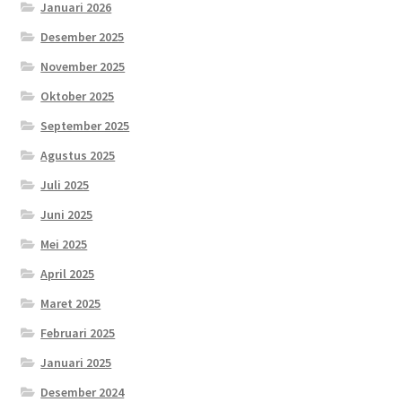
Januari 2026
Desember 2025
November 2025
Oktober 2025
September 2025
Agustus 2025
Juli 2025
Juni 2025
Mei 2025
April 2025
Maret 2025
Februari 2025
Januari 2025
Desember 2024