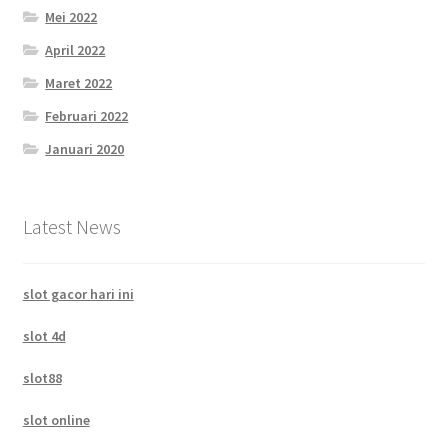
Mei 2022
April 2022
Maret 2022
Februari 2022
Januari 2020
Latest News
slot gacor hari ini
slot 4d
slot88
slot online