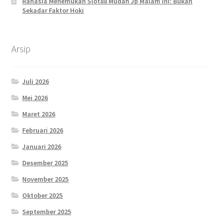
Rahasia Menemukan Slot88 Mudah Jp Malam Ini: Bukan
Sekadar Faktor Hoki
Arsip
Juli 2026
Mei 2026
Maret 2026
Februari 2026
Januari 2026
Desember 2025
November 2025
Oktober 2025
September 2025