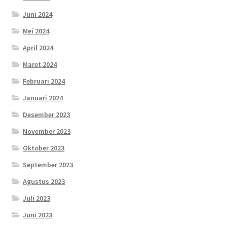
Juni 2024
Mei 2024
April 2024
Maret 2024
Februari 2024
Januari 2024
Desember 2023
November 2023
Oktober 2023
September 2023
Agustus 2023
Juli 2023
Juni 2023