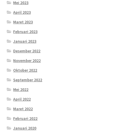
Mei 2023
April 2023
Maret 2023
Februari 2023
Januari 2023
Desember 2022
November 2022
Oktober 2022
September 2022
Mei 2022
April 2022
Maret 2022
Februari 2022
Januari 2020