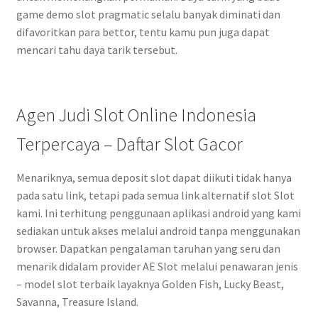
game demo slot pragmatic selalu banyak diminati dan
difavoritkan para bettor, tentu kamu pun juga dapat
mencari tahu daya tarik tersebut.
Agen Judi Slot Online Indonesia
Terpercaya – Daftar Slot Gacor
Menariknya, semua deposit slot dapat diikuti tidak hanya
pada satu link, tetapi pada semua link alternatif slot Slot
kami. Ini terhitung penggunaan aplikasi android yang kami
sediakan untuk akses melalui android tanpa menggunakan
browser. Dapatkan pengalaman taruhan yang seru dan
menarik didalam provider AE Slot melalui penawaran jenis
– model slot terbaik layaknya Golden Fish, Lucky Beast,
Savanna, Treasure Island.