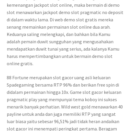
kemenangan jackpot slot online, maka bermain di demo
slot menawarkan jackpot demo slot pragmatic no deposit
di dalam waktu lama. Di web demo slot gratis mereka
senang memainkan permainan slot online dua arah.
Keduanya saling melengkapi, dan bahkan bila Kamu
adalah pemain duwit sungguhan yang mengusahakan
mendapatkan duwit tunai yang serius, ada kalanya Kamu
harus mempertimbangkan untuk bermain demo slot
online gratis.
88 Fortune merupakan slot gacor uang asli keluaran
Spadegaming bersama RTP 96% dan berikan free spin di
didalam permainan hingga 10x. Game slot gacor keluaran
pragmatic play yang mempunyai tema koboy ini sukses
menarik banyak perhatian. Wild west gold menawarkan 40
payline untuk anda dan juga memiliki RTP yang sangat
luar biasa yaitu sebesar 96,51% jadi tidak heran andaikan
slot gacor ini menempati peringkat pertama. Beragam