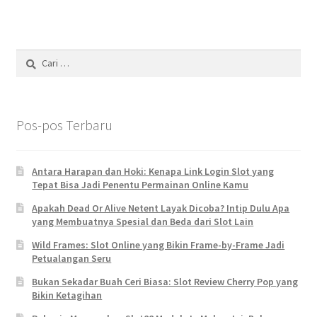
Cari
untuk:
Pos-pos Terbaru
Antara Harapan dan Hoki: Kenapa Link Login Slot yang
Tepat Bisa Jadi Penentu Permainan Online Kamu
Apakah Dead Or Alive Netent Layak Dicoba? Intip Dulu Apa
yang Membuatnya Spesial dan Beda dari Slot Lain
Wild Frames: Slot Online yang Bikin Frame-by-Frame Jadi
Petualangan Seru
Bukan Sekadar Buah Ceri Biasa: Slot Review Cherry Pop yang
Bikin Ketagihan