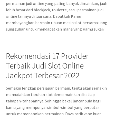
permainan judi online yang paling banyak dimainkan, jauh
lebih besar dari blackjack, roulette, atau permainan judi
online lainnya di luar sana. Dapatkah Kamu
membayangkan bermain ribuan mesin slot bersama uang
sungguhan untuk mendapatkan mana yang Kamu sukai?
Rekomendasi 17 Provider
Terbaik Judi Slot Online
Jackpot Terbesar 2022
Semakin lengkap persiapan bermain, tentu akan semakin
memudahkan taruhan slot demo mainkan disetiap
tahapan-tahapannya. Sehingga bakal lancar pula bagi
kamu yang mempunyai simbol-simbol yang berputar
untuk memenangkan permainan. Daya tarik yang buat