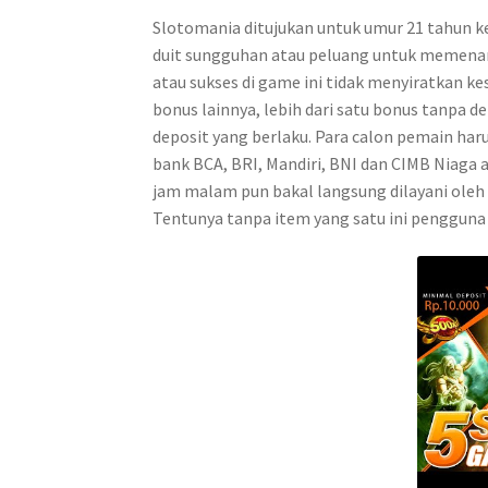
Slotomania ditujukan untuk umur 21 tahun k
duit sungguhan atau peluang untuk memenan
atau sukses di game ini tidak menyiratkan k
bonus lainnya, lebih dari satu bonus tanpa de
deposit yang berlaku. Para calon pemain har
bank BCA, BRI, Mandiri, BNI dan CIMB Niaga 
jam malam pun bakal langsung dilayani oleh
Tentunya tanpa item yang satu ini pengguna 