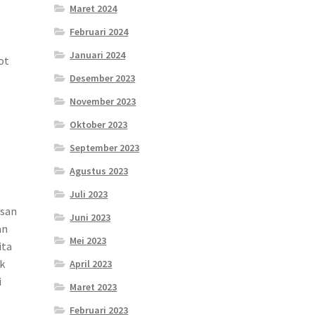
Maret 2024
Februari 2024
Januari 2024
ot
Desember 2023
November 2023
Oktober 2023
September 2023
Agustus 2023
Juli 2023
osan
Juni 2023
an
Mei 2023
ita
nk
April 2023
i
Maret 2023
Februari 2023