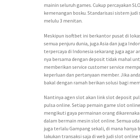
mainin seluruh games. Cukup percayakan SL
kemenangan bosku. Standarisasi sistem judi 
melulu 3 menitan.
Meskipun isoftbet ini berkantor pusat di lok
semua penjuru dunia, juga Asia dan juga Ind
terpercaya di Indonesia sekarang juga aga
nya bersama dengan deposit tidak mahal untun
memberikan service customer service mempu
keperluan dan pertanyaan member. Jika and
bakal dengan ramah berikan solusi bagi mem
Nantinya agen slot akan link slot deposit pul
pulsa online. Setiap pemain game slot onlin
mengikuti gaya permainan orang dikarenaka
dalam bermain mesin slot online. Semua udah
juga terlalu Gampang sekali, di mana hanya
lakukan transaksi saja di web judi slot online