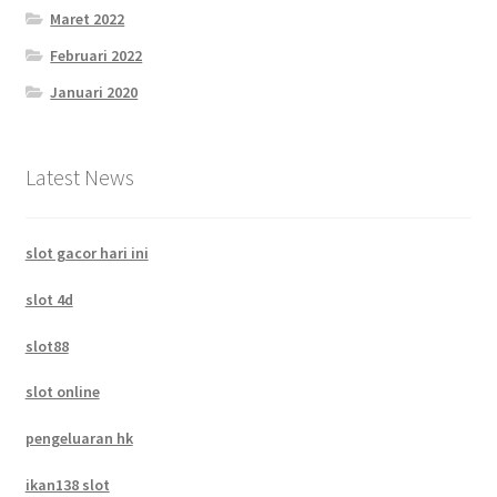
Maret 2022
Februari 2022
Januari 2020
Latest News
slot gacor hari ini
slot 4d
slot88
slot online
pengeluaran hk
ikan138 slot