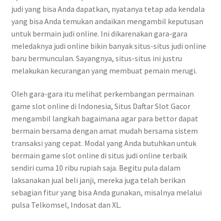
judi yang bisa Anda dapatkan, nyatanya tetap ada kendala
yang bisa Anda temukan andaikan mengambil keputusan
untuk bermain judi online. Ini dikarenakan gara-gara
meledaknya judi online bikin banyak situs-situs judi online
baru bermunculan. Sayangnya, situs-situs ini justru
melakukan kecurangan yang membuat pemain merugi.
Oleh gara-gara itu melihat perkembangan permainan
game slot online di Indonesia, Situs Daftar Slot Gacor
mengambil langkah bagaimana agar para bettor dapat
bermain bersama dengan amat mudah bersama sistem
transaksi yang cepat. Modal yang Anda butuhkan untuk
bermain game slot online di situs judi online terbaik
sendiri cuma 10 ribu rupiah saja. Begitu pula dalam
laksanakan jual beli janji, mereka juga telah berikan
sebagian fitur yang bisa Anda gunakan, misalnya melalui
pulsa Telkomsel, Indosat dan XL.