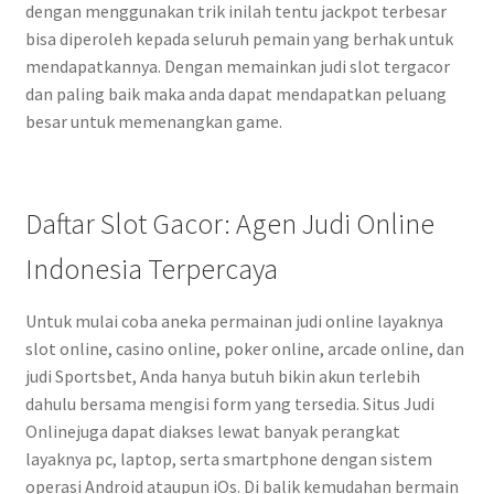
dengan menggunakan trik inilah tentu jackpot terbesar
bisa diperoleh kepada seluruh pemain yang berhak untuk
mendapatkannya. Dengan memainkan judi slot tergacor
dan paling baik maka anda dapat mendapatkan peluang
besar untuk memenangkan game.
Daftar Slot Gacor: Agen Judi Online
Indonesia Terpercaya
Untuk mulai coba aneka permainan judi online layaknya
slot online, casino online, poker online, arcade online, dan
judi Sportsbet, Anda hanya butuh bikin akun terlebih
dahulu bersama mengisi form yang tersedia. Situs Judi
Onlinejuga dapat diakses lewat banyak perangkat
layaknya pc, laptop, serta smartphone dengan sistem
operasi Android ataupun iOs. Di balik kemudahan bermain