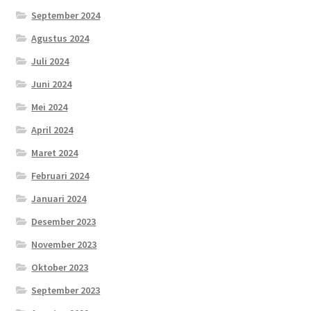
September 2024
Agustus 2024
Juli 2024
Juni 2024
Mei 2024
April 2024
Maret 2024
Februari 2024
Januari 2024
Desember 2023
November 2023
Oktober 2023
September 2023