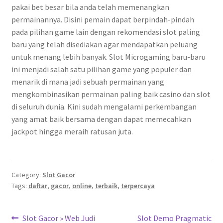
pakai bet besar bila anda telah memenangkan
permainannya. Disini pemain dapat berpindah-pindah
pada pilihan game lain dengan rekomendasi slot paling
baru yang telah disediakan agar mendapatkan peluang
untuk menang lebih banyak. Slot Microgaming baru-baru
ini menjadi salah satu pilihan game yang populer dan
menarik di mana jadi sebuah permainan yang
mengkombinasikan permainan paling baik casino dan slot
di seluruh dunia. Kini sudah mengalami perkembangan
yang amat baik bersama dengan dapat memecahkan
jackpot hingga meraih ratusan juta.
Category:
Slot Gacor
Tags:
daftar
,
gacor
,
online
,
terbaik
,
terpercaya
Navigasi
Previous
Next
Slot Gacor » Web Judi
Slot Demo Pragmatic