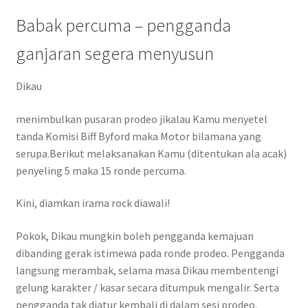
Babak percuma – pengganda
ganjaran segera menyusun
Dikau
menimbulkan pusaran prodeo jikalau Kamu menyetel
tanda Komisi Biff Byford maka Motor bilamana yang
serupa.Berikut melaksanakan Kamu (ditentukan ala acak)
penyeling 5 maka 15 ronde percuma.
Kini, diamkan irama rock diawali!
Pokok, Dikau mungkin boleh pengganda kemajuan
dibanding gerak istimewa pada ronde prodeo. Pengganda
langsung merambak, selama masa Dikau membentengi
gelung karakter / kasar secara ditumpuk mengalir. Serta
pengganda tak diatur kembali di dalam sesi prodeo.