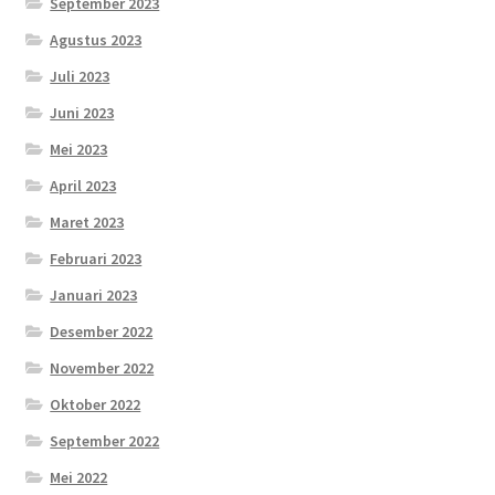
September 2023
Agustus 2023
Juli 2023
Juni 2023
Mei 2023
April 2023
Maret 2023
Februari 2023
Januari 2023
Desember 2022
November 2022
Oktober 2022
September 2022
Mei 2022