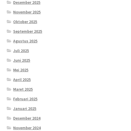
Desember 2025
November 2025
Oktober 2025
September 2025
Agustus 2025
Juli 2025
Juni 2025
Mei 2025
April 2025
Maret 2025
Februari 2025
Januari 2025
Desember 2024
November 2024