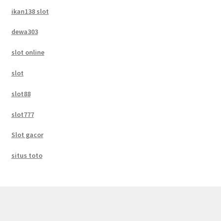
ikan138 slot
dewa303
slot online
slot
slot88
slot777
Slot gacor
situs toto