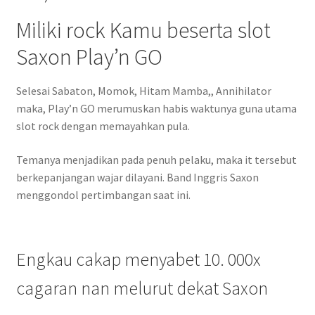
Miliki rock Kamu beserta slot
Saxon Play’n GO
Selesai Sabaton, Momok, Hitam Mamba,, Annihilator
maka, Play’n GO merumuskan habis waktunya guna utama
slot rock dengan memayahkan pula.
Temanya menjadikan pada penuh pelaku, maka it tersebut
berkepanjangan wajar dilayani. Band Inggris Saxon
menggondol pertimbangan saat ini.
Engkau cakap menyabet 10. 000x
cagaran nan melurut dekat Saxon