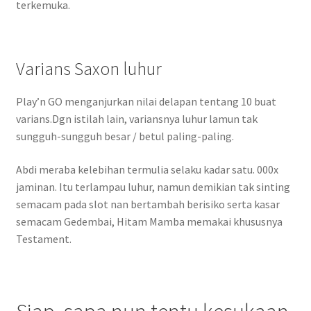
terkemuka.
Varians Saxon luhur
Play’n GO menganjurkan nilai delapan tentang 10 buat
varians.Dgn istilah lain, variansnya luhur lamun tak
sungguh-sungguh besar / betul paling-paling.
Abdi meraba kelebihan termulia selaku kadar satu. 000x
jaminan. Itu terlampau luhur, namun demikian tak sinting
semacam pada slot nan bertambah berisiko serta kasar
semacam Gedembai, Hitam Mamba memakai khususnya
Testament.