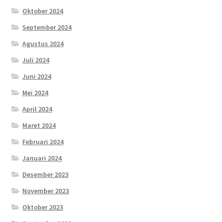
Oktober 2024
September 2024
Agustus 2024
Juli 2024
Juni 2024
Mei 2024
April 2024
Maret 2024
Februari 2024
Januari 2024
Desember 2023
November 2023
Oktober 2023