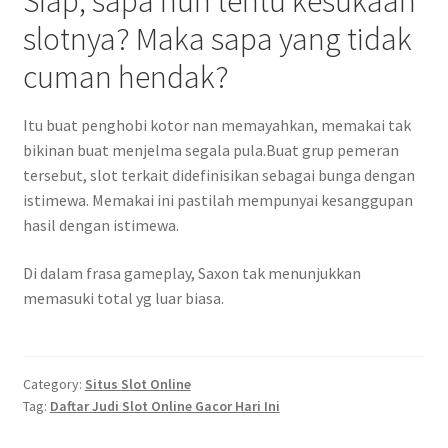
Siap, sapa nun tentu kesukaan
slotnya? Maka sapa yang tidak
cuman hendak?
Itu buat penghobi kotor nan memayahkan, memakai tak
bikinan buat menjelma segala pula.Buat grup pemeran
tersebut, slot terkait didefinisikan sebagai bunga dengan
istimewa. Memakai ini pastilah mempunyai kesanggupan
hasil dengan istimewa.
Di dalam frasa gameplay, Saxon tak menunjukkan
memasuki total yg luar biasa.
Category:
Situs Slot Online
Tag:
Daftar Judi Slot Online Gacor Hari Ini