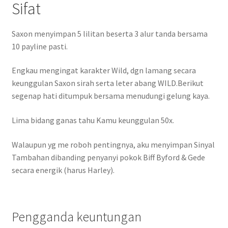
Sifat
Saxon menyimpan 5 lilitan beserta 3 alur tanda bersama
10 payline pasti.
Engkau mengingat karakter Wild, dgn lamang secara
keunggulan Saxon sirah serta leter abang WILD.Berikut
segenap hati ditumpuk bersama menudungi gelung kaya.
Lima bidang ganas tahu Kamu keunggulan 50x.
Walaupun yg me roboh pentingnya, aku menyimpan Sinyal
Tambahan dibanding penyanyi pokok Biff Byford & Gede
secara energik (harus Harley).
Pengganda keuntungan