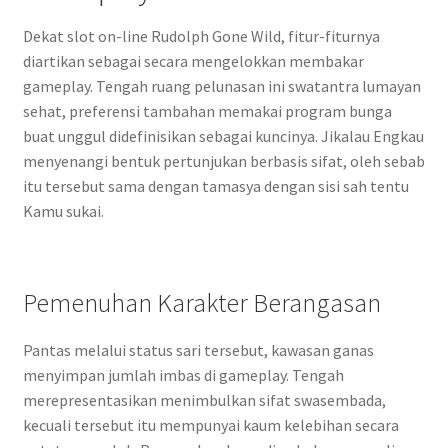
Dekat slot on-line Rudolph Gone Wild, fitur-fiturnya
diartikan sebagai secara mengelokkan membakar
gameplay. Tengah ruang pelunasan ini swatantra lumayan
sehat, preferensi tambahan memakai program bunga
buat unggul didefinisikan sebagai kuncinya. Jikalau Engkau
menyenangi bentuk pertunjukan berbasis sifat, oleh sebab
itu tersebut sama dengan tamasya dengan sisi sah tentu
Kamu sukai.
Pemenuhan Karakter Berangasan
Pantas melalui status sari tersebut, kawasan ganas
menyimpan jumlah imbas di gameplay. Tengah
merepresentasikan menimbulkan sifat swasembada,
kecuali tersebut itu mempunyai kaum kelebihan secara