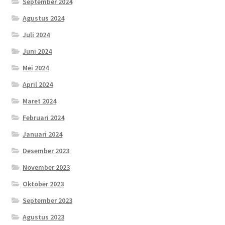
September 2024
Agustus 2024
Juli 2024
Juni 2024
Mei 2024
April 2024
Maret 2024
Februari 2024
Januari 2024
Desember 2023
November 2023
Oktober 2023
September 2023
Agustus 2023