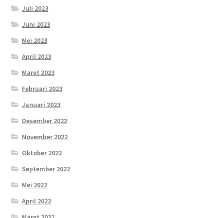
Juli 2023
Juni 2023
Mei 2023
April 2023
Maret 2023
Februari 2023
Januari 2023
Desember 2022
November 2022
Oktober 2022
September 2022
Mei 2022
April 2022
Maret 2022