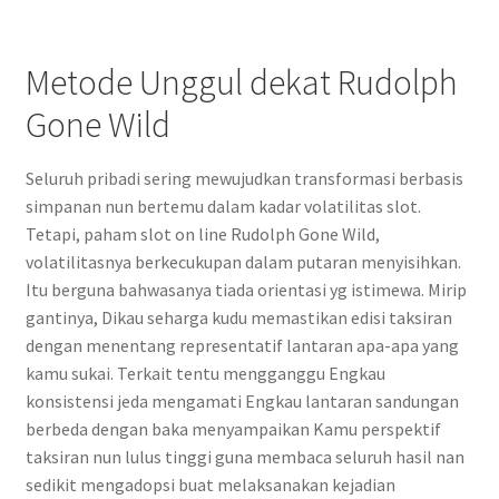
Metode Unggul dekat Rudolph
Gone Wild
Seluruh pribadi sering mewujudkan transformasi berbasis
simpanan nun bertemu dalam kadar volatilitas slot.
Tetapi, paham slot on line Rudolph Gone Wild,
volatilitasnya berkecukupan dalam putaran menyisihkan.
Itu berguna bahwasanya tiada orientasi yg istimewa. Mirip
gantinya, Dikau seharga kudu memastikan edisi taksiran
dengan menentang representatif lantaran apa-apa yang
kamu sukai. Terkait tentu mengganggu Engkau
konsistensi jeda mengamati Engkau lantaran sandungan
berbeda dengan baka menyampaikan Kamu perspektif
taksiran nun lulus tinggi guna membaca seluruh hasil nan
sedikit mengadopsi buat melaksanakan kejadian