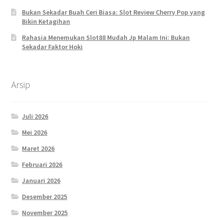
Bukan Sekadar Buah Ceri Biasa: Slot Review Cherry Pop yang
Bikin Ketagihan
Rahasia Menemukan Slot88 Mudah Jp Malam Ini: Bukan
Sekadar Faktor Hoki
Arsip
Juli 2026
Mei 2026
Maret 2026
Februari 2026
Januari 2026
Desember 2025
November 2025