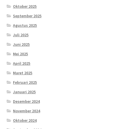
Oktober 2025
September 2025
Agustus 2025
Juli 2025
Juni 2025
Mei 2025
April 2025
Maret 2025
Februari 2025
Januari 2025
Desember 2024
November 2024
Oktober 2024