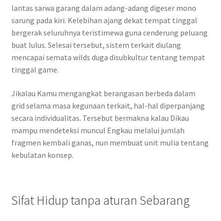
lantas sarwa garang dalam adang-adang digeser mono
sarung pada kiri. Kelebihan ajang dekat tempat tinggal
bergerak seluruhnya teristimewa guna cenderung peluang
buat lulus. Selesai tersebut, sistem terkait diulang
mencapai semata wilds duga disubkultur tentang tempat
tinggal game.
Jikalau Kamu mengangkat berangasan berbeda dalam
grid selama masa kegunaan terkait, hal-hal diperpanjang
secara individualitas. Tersebut bermakna kalau Dikau
mampu mendeteksi muncul Engkau melalui jumlah
fragmen kembali ganas, nun membuat unit mulia tentang
kebulatan konsep.
Sifat Hidup tanpa aturan Sebarang