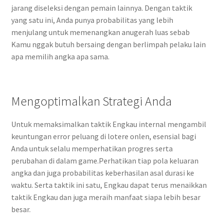
jarang diseleksi dengan pemain lainnya. Dengan taktik
yang satu ini, Anda punya probabilitas yang lebih
menjulang untuk memenangkan anugerah luas sebab
Kamu nggak butuh bersaing dengan berlimpah pelaku lain
apa memilih angka apa sama.
Mengoptimalkan Strategi Anda
Untuk memaksimalkan taktik Engkau internal mengambil
keuntungan error peluang di lotere onlen, esensial bagi
Anda untuk selalu memperhatikan progres serta
perubahan di dalam game.Perhatikan tiap pola keluaran
angka dan juga probabilitas keberhasilan asal durasi ke
waktu. Serta taktik ini satu, Engkau dapat terus menaikkan
taktik Engkau dan juga meraih manfaat siapa lebih besar
besar.