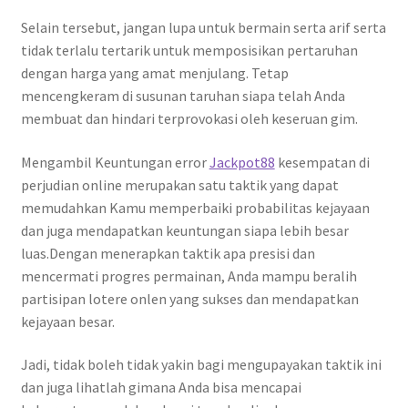
Selain tersebut, jangan lupa untuk bermain serta arif serta
tidak terlalu tertarik untuk memposisikan pertaruhan
dengan harga yang amat menjulang. Tetap
mencengkeram di susunan taruhan siapa telah Anda
membuat dan hindari terprovokasi oleh keseruan gim.
Mengambil Keuntungan error
Jackpot88
kesempatan di
perjudian online merupakan satu taktik yang dapat
memudahkan Kamu memperbaiki probabilitas kejayaan
dan juga mendapatkan keuntungan siapa lebih besar
luas.Dengan menerapkan taktik apa presisi dan
mencermati progres permainan, Anda mampu beralih
partisipan lotere onlen yang sukses dan mendapatkan
kejayaan besar.
Jadi, tidak boleh tidak yakin bagi mengupayakan taktik ini
dan juga lihatlah gimana Anda bisa mencapai