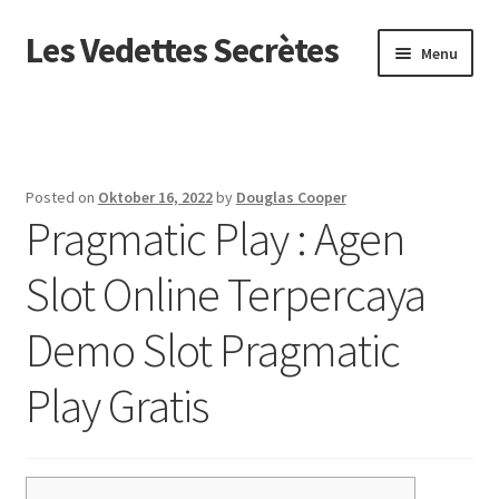
Les Vedettes Secrètes
Skip
Skip
Menu
to
to
navigation
content
Beranda
About us
Posted on
Oktober 16, 2022
by
Douglas Cooper
Pragmatic Play : Agen
Contact us
Slot Online Terpercaya
Privacy Policy
Demo Slot Pragmatic
Play Gratis