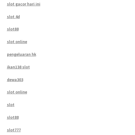
slot gacor hari ini
slot 4d
slot88
slot online
pengeluaran hk
ikan138 slot
dewa303
slot online
slot
slot88
slot777