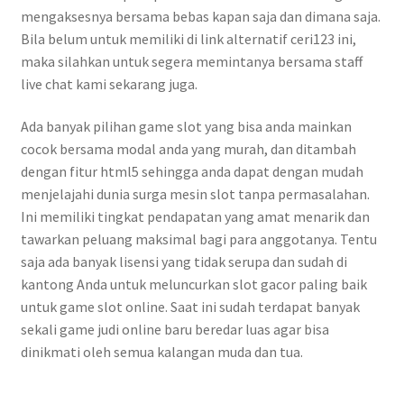
mengaksesnya bersama bebas kapan saja dan dimana saja.
Bila belum untuk memiliki di link alternatif ceri123 ini,
maka silahkan untuk segera memintanya bersama staff
live chat kami sekarang juga.
Ada banyak pilihan game slot yang bisa anda mainkan
cocok bersama modal anda yang murah, dan ditambah
dengan fitur html5 sehingga anda dapat dengan mudah
menjelajahi dunia surga mesin slot tanpa permasalahan.
Ini memiliki tingkat pendapatan yang amat menarik dan
tawarkan peluang maksimal bagi para anggotanya. Tentu
saja ada banyak lisensi yang tidak serupa dan sudah di
kantong Anda untuk meluncurkan slot gacor paling baik
untuk game slot online. Saat ini sudah terdapat banyak
sekali game judi online baru beredar luas agar bisa
dinikmati oleh semua kalangan muda dan tua.