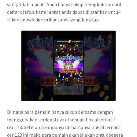
sangat lah mudah. Anda hanya cukup mengklik tombol
daftar di situs kami lantas anda dapat di arahkan untuk
isikan knowledge pribadi anda yang lengkap.
Dimana para pemain hanya cukup bersama dengan
menggunakan terdapatnya di sebuah link alternatif
ceri123. Setelah mempunyai di namanya link alternatif
ceri123 ini maka para pemain akan silakan untuk segera