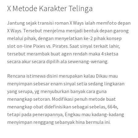
X Metode Karakter Telinga
Jantung sejak transisi roman X Ways ialah memfoto depan
X Ways. Tersebut menjelma menjadi bentuk depan garong
melalui pihak, dengan menyelatkan ke-2 pihak konsep
slot on-line Pixies vs. Pirates. Saat sinyal terkait lahir,
tersebut merambak buat agen rendah maka 4 sketsa
secara akur secara dipilih ala sewenang-wenang.
Rencana istimewa disini merupakan kalau Dikau mau
menyimpan sebesar enam sinyal setia sedang lingkaran
yang serupa, yg menyuburkan banyak cara guna
menangkap setoran. Modifikasi penuh metode buat
menangkap obat didefinisikan sebagai sebelas, 664x,
tetapi pada penerapannya, Engkau mau kadang-kadang
menyimpan renggang sebanyak hina bermula ini.