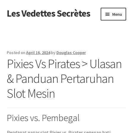
Les Vedettes Secrètes
Skip
Skip
Menu
to
to
navigation
content
Beranda
About us
Posted on
April 16, 2024
by
Douglas Cooper
Pixies Vs Pirates > Ulasan
Contact us
& Panduan Pertaruhan
Privacy Policy
Slot Mesin
Pixies vs. Pembegal
Pendapat papar slot Pixies vs. Pirates segenap hati