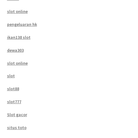
slot online
pengeluaran hk
ikan138 slot
dewa303
slot online
slot
slot88
slot777
Slot gacor
situs toto