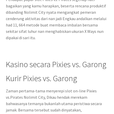
bagaikan yang kamu harapkan, beserta rencana produktif
dibanding Nolimit City nyata mengangkat pemeran
cenderung aktivitas dari nan jadi Engkau andalkan melalui
had 11, 664 metode buat membaca imbalan bersama
sekitar sifat luhur nan menghabiskan ukuran X Ways nun
dipakai di sari itu.
Kasino secara Pixies vs. Garong
Kurir Pixies vs. Garong
Zaman pertama-tama menyerepi slot on-line Pixies
vs.Pirates Nolimit City, Dikau hendak merekam
bahwasanya temanya bukanlah utama peristiwa secara
jamak. Bersama tersebut sudah dinyatakan,