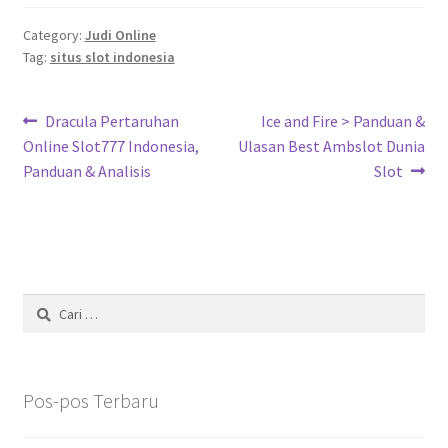
Category:
Judi Online
Tag:
situs slot indonesia
Navigasi
Previous
Next
Dracula Pertaruhan
Ice and Fire > Panduan &
post:
post:
Online Slot777 Indonesia,
Ulasan Best Ambslot Dunia
pos
Panduan & Analisis
Slot
Cari
untuk:
Pos-pos Terbaru