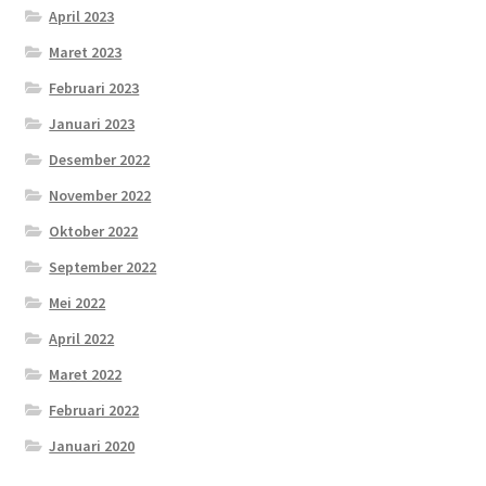
April 2023
Maret 2023
Februari 2023
Januari 2023
Desember 2022
November 2022
Oktober 2022
September 2022
Mei 2022
April 2022
Maret 2022
Februari 2022
Januari 2020