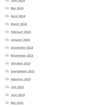
Juni 2024
Mei 2024
April 2024
Maret 2024
Februari 2024
Januari 2024
Desember 2023
November 2023
Oktober 2023
September 2023
Agustus 2023
Juli 2023
Juni 2023
Mei 2023