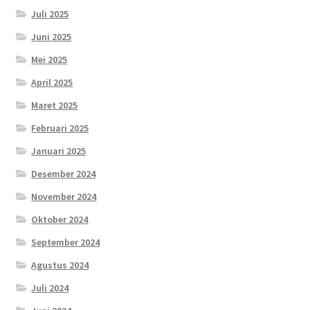
Juli 2025
Juni 2025
Mei 2025
April 2025
Maret 2025
Februari 2025
Januari 2025
Desember 2024
November 2024
Oktober 2024
September 2024
Agustus 2024
Juli 2024