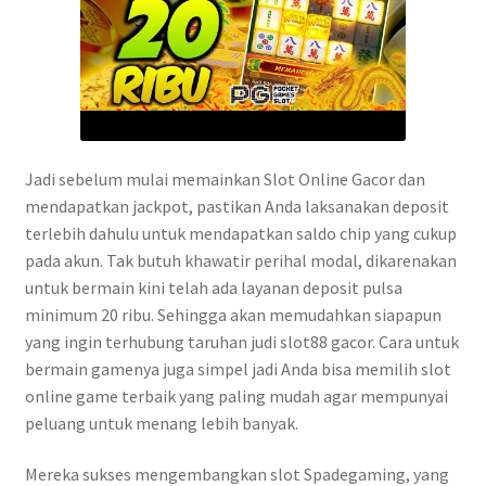
Jadi sebelum mulai memainkan Slot Online Gacor dan
mendapatkan jackpot, pastikan Anda laksanakan deposit
terlebih dahulu untuk mendapatkan saldo chip yang cukup
pada akun. Tak butuh khawatir perihal modal, dikarenakan
untuk bermain kini telah ada layanan deposit pulsa
minimum 20 ribu. Sehingga akan memudahkan siapapun
yang ingin terhubung taruhan judi slot88 gacor. Cara untuk
bermain gamenya juga simpel jadi Anda bisa memilih slot
online game terbaik yang paling mudah agar mempunyai
peluang untuk menang lebih banyak.
Mereka sukses mengembangkan slot Spadegaming, yang