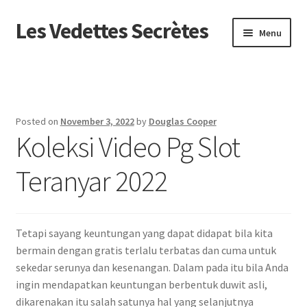
Les Vedettes Secrètes
Skip
Skip
Menu
to
to
navigation
content
Beranda
About us
Posted on
November 3, 2022
by
Douglas Cooper
Koleksi Video Pg Slot
Contact us
Teranyar 2022
Privacy Policy
Tetapi sayang keuntungan yang dapat didapat bila kita
bermain dengan gratis terlalu terbatas dan cuma untuk
sekedar serunya dan kesenangan. Dalam pada itu bila Anda
ingin mendapatkan keuntungan berbentuk duwit asli,
dikarenakan itu salah satunya hal yang selanjutnya