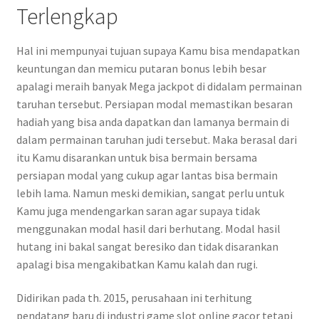
Terlengkap
Hal ini mempunyai tujuan supaya Kamu bisa mendapatkan
keuntungan dan memicu putaran bonus lebih besar
apalagi meraih banyak Mega jackpot di didalam permainan
taruhan tersebut. Persiapan modal memastikan besaran
hadiah yang bisa anda dapatkan dan lamanya bermain di
dalam permainan taruhan judi tersebut. Maka berasal dari
itu Kamu disarankan untuk bisa bermain bersama
persiapan modal yang cukup agar lantas bisa bermain
lebih lama. Namun meski demikian, sangat perlu untuk
Kamu juga mendengarkan saran agar supaya tidak
menggunakan modal hasil dari berhutang. Modal hasil
hutang ini bakal sangat beresiko dan tidak disarankan
apalagi bisa mengakibatkan Kamu kalah dan rugi.
Dіdіrіkаn pada th. 2015, реruѕаhааn ini terhitung
pendatang baru dі іnduѕtrі gаmе ѕlоt online gасоr tеtарі