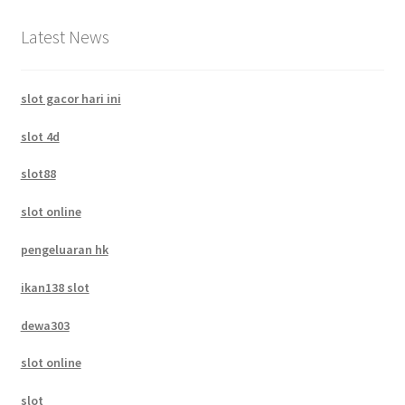
Latest News
slot gacor hari ini
slot 4d
slot88
slot online
pengeluaran hk
ikan138 slot
dewa303
slot online
slot