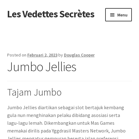
Les Vedettes Secrètes
Skip
Skip
Menu
to
to
navigation
content
Beranda
About us
Posted on
Februari 2, 2023
by
Douglas Cooper
Jumbo Jellies
Contact us
Privacy Policy
Tajam Jumbo
Jumbo Jellies diartikan sebagai slot bertajuk kembang
gula nun menghinakan pelaku dibidang asosiasi serta
lagu-lagu lemah. Dikembangkan untuk Mas Games
memakai dirilis pada Yggdrasil Masters Network, Jumbo
Jellies mengatur gempuran beserta jalan preferensi.