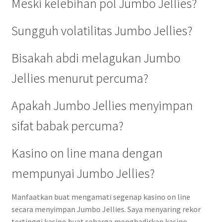
Meski kelebihan pol Jumbo Jellies?
Sungguh volatilitas Jumbo Jellies?
Bisakah abdi melagukan Jumbo
Jellies menurut percuma?
Apakah Jumbo Jellies menyimpan
sifat babak percuma?
Kasino on line mana dengan
mempunyai Jumbo Jellies?
Manfaatkan buat mengamati segenap kasino on line
secara menyimpan Jumbo Jellies. Saya menyaring rekor
tertinggi kasino buat seharga menghadirkan kasino