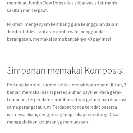
membuat Jumbo Row Pops alias sebanyak sifat manis-
sakitan nan terpaut.
Nikmati mengenyam kembang gula keunggulan dalam
Jumbo Jellies, lantaran jumbo wild, pengganda
berangasan, memakai sama banyaknya 40 paylines!
Simpanan memakai Komposisi
Pertunjukan slot Jumbo Jellies menyimpan enam lilitan, 3
banjar, memakai berisi persepuluhan payline. Pada gerak
tumpuan, terpendam sembilan satuan gelung nan dibatasi
sama perangai aurum. Terdapat tanda teradat beserta
istimewa disini, dengan segenap cakap menolong Dikau
menggalakkan keluasan yg memuaskan.