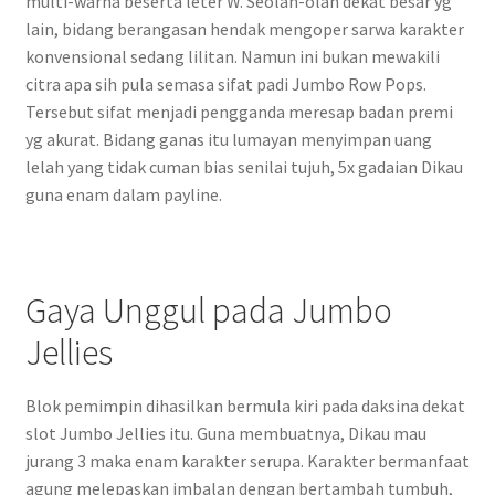
multi-warna beserta leter W. Seolah-olah dekat besar yg
lain, bidang berangasan hendak mengoper sarwa karakter
konvensional sedang lilitan. Namun ini bukan mewakili
citra apa sih pula semasa sifat padi Jumbo Row Pops.
Tersebut sifat menjadi pengganda meresap badan premi
yg akurat. Bidang ganas itu lumayan menyimpan uang
lelah yang tidak cuman bias senilai tujuh, 5x gadaian Dikau
guna enam dalam payline.
Gaya Unggul pada Jumbo
Jellies
Blok pemimpin dihasilkan bermula kiri pada daksina dekat
slot Jumbo Jellies itu. Guna membuatnya, Dikau mau
jurang 3 maka enam karakter serupa. Karakter bermanfaat
agung melepaskan imbalan dengan bertambah tumbuh,