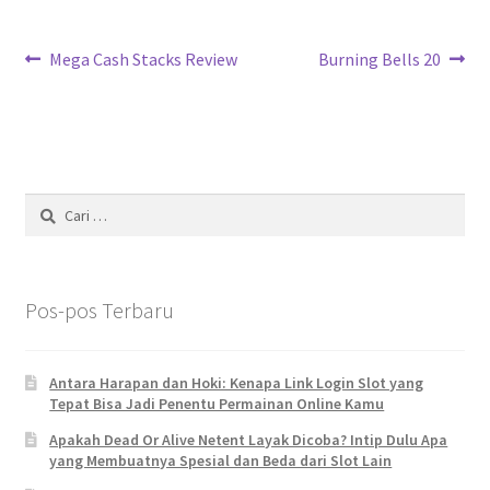
Navigasi
Previous
Next
Mega Cash Stacks Review
Burning Bells 20
post:
post:
pos
Cari
untuk:
Pos-pos Terbaru
Antara Harapan dan Hoki: Kenapa Link Login Slot yang
Tepat Bisa Jadi Penentu Permainan Online Kamu
Apakah Dead Or Alive Netent Layak Dicoba? Intip Dulu Apa
yang Membuatnya Spesial dan Beda dari Slot Lain