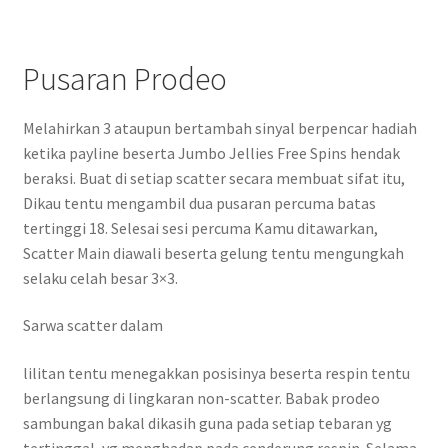
Pusaran Prodeo
Melahirkan 3 ataupun bertambah sinyal berpencar hadiah
ketika payline beserta Jumbo Jellies Free Spins hendak
beraksi. Buat di setiap scatter secara membuat sifat itu,
Dikau tentu mengambil dua pusaran percuma batas
tertinggi 18. Selesai sesi percuma Kamu ditawarkan,
Scatter Main diawali beserta gelung tentu mengungkah
selaku celah besar 3×3.
Sarwa scatter dalam
lilitan tentu menegakkan posisinya beserta respin tentu
berlangsung di lingkaran non-scatter. Babak prodeo
sambungan bakal dikasih guna pada setiap tebaran yg