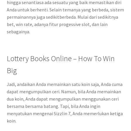
hingga senantiasa ada sesuatu yang baik memastikan diri
Anda untuk berhenti. Selain temanya yang berbeda, sistem
permainannya juga sedikitberbeda. Mulai dari sedikitnya
bet, win rate, adanya fitur progessive slot, dan lain
sebagainya.
Lottery Books Online – How To Win
Big
Jadi, andaikan Anda memainkan satu koin saja, Anda cuma
dapat mengumpulkan ceri. Namun, bila Anda memainkan
dua koin, Anda dapat mengumpulkan menggunakan ceri
bersama bersama batang. Tapi, bila Anda ingin
menyatukan mengenai Sizzlin 7, Anda memerlukan ketiga
koin.