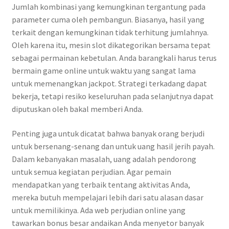
Jumlah kombinasi yang kemungkinan tergantung pada
parameter cuma oleh pembangun. Biasanya, hasil yang
terkait dengan kemungkinan tidak terhitung jumlahnya.
Oleh karena itu, mesin slot dikategorikan bersama tepat
sebagai permainan kebetulan. Anda barangkali harus terus
bermain game online untuk waktu yang sangat lama
untuk memenangkan jackpot. Strategi terkadang dapat
bekerja, tetapi resiko keseluruhan pada selanjutnya dapat
diputuskan oleh bakal memberi Anda.
Penting juga untuk dicatat bahwa banyak orang berjudi
untuk bersenang-senang dan untuk uang hasil jerih payah.
Dalam kebanyakan masalah, uang adalah pendorong
untuk semua kegiatan perjudian. Agar pemain
mendapatkan yang terbaik tentang aktivitas Anda,
mereka butuh mempelajari lebih dari satu alasan dasar
untuk memilikinya. Ada web perjudian online yang
tawarkan bonus besar andaikan Anda menyetor banyak