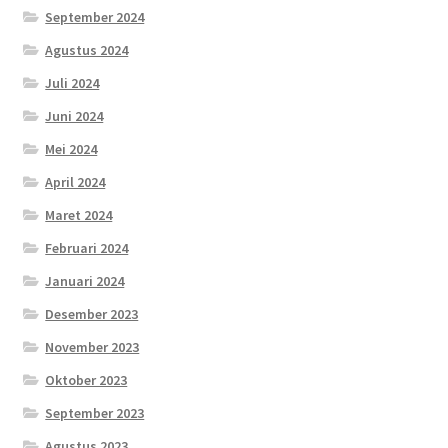
September 2024
Agustus 2024
Juli 2024
Juni 2024
Mei 2024
April 2024
Maret 2024
Februari 2024
Januari 2024
Desember 2023
November 2023
Oktober 2023
September 2023
Agustus 2023