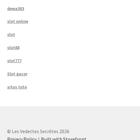
dewa303
slot online
slot
slot88
slot777
Slot gacor
situs toto
© Les Vedettes Secrètes 2026
Privacy Policy
Built with Storefront
.