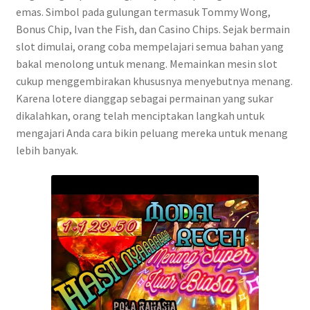
emas. Simbol pada gulungan termasuk Tommy Wong,
Bonus Chip, Ivan the Fish, dan Casino Chips. Sejak bermain
slot dimulai, orang coba mempelajari semua bahan yang
bakal menolong untuk menang. Memainkan mesin slot
cukup menggembirakan khususnya menyebutnya menang.
Karena lotere dianggap sebagai permainan yang sukar
dikalahkan, orang telah menciptakan langkah untuk
mengajari Anda cara bikin peluang mereka untuk menang
lebih banyak.