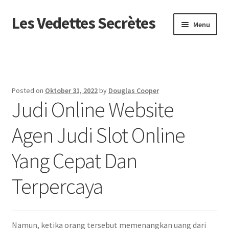
Les Vedettes Secrètes
Skip
Skip
Menu
to
to
navigation
content
Beranda
About us
Posted on
Oktober 31, 2022
by
Douglas Cooper
Judi Online Website
Contact us
Agen Judi Slot Online
Privacy Policy
Yang Cepat Dan
Terpercaya
Namun, ketika orang tersebut memenangkan uang dari