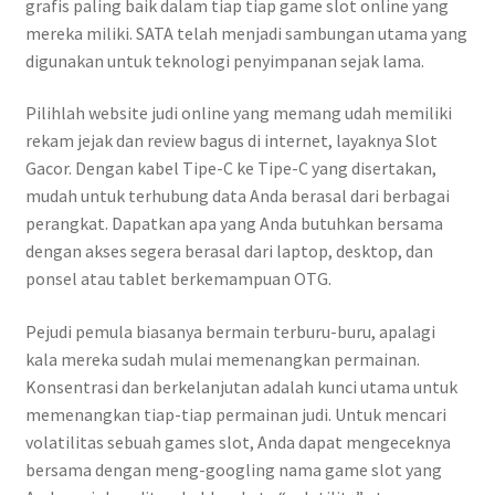
grafis paling baik dalam tiap tiap game slot online yang
mereka miliki. SATA telah menjadi sambungan utama yang
digunakan untuk teknologi penyimpanan sejak lama.
Pilihlah website judi online yang memang udah memiliki
rekam jejak dan review bagus di internet, layaknya Slot
Gacor. Dengan kabel Tipe-C ke Tipe-C yang disertakan,
mudah untuk terhubung data Anda berasal dari berbagai
perangkat. Dapatkan apa yang Anda butuhkan bersama
dengan akses segera berasal dari laptop, desktop, dan
ponsel atau tablet berkemampuan OTG.
Pejudi pemula biasanya bermain terburu-buru, apalagi
kala mereka sudah mulai memenangkan permainan.
Konsentrasi dan berkelanjutan adalah kunci utama untuk
memenangkan tiap-tiap permainan judi. Untuk mencari
volatilitas sebuah games slot, Anda dapat mengeceknya
bersama dengan meng-googling nama game slot yang