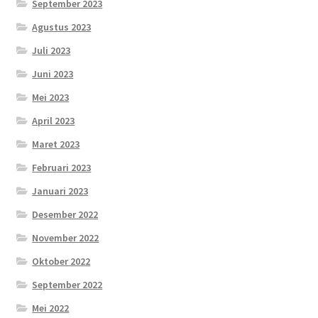
September 2023
Agustus 2023
Juli 2023
Juni 2023
Mei 2023
April 2023
Maret 2023
Februari 2023
Januari 2023
Desember 2022
November 2022
Oktober 2022
September 2022
Mei 2022