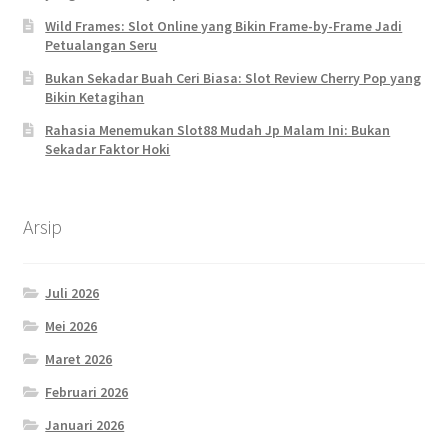
Wild Frames: Slot Online yang Bikin Frame-by-Frame Jadi
Petualangan Seru
Bukan Sekadar Buah Ceri Biasa: Slot Review Cherry Pop yang
Bikin Ketagihan
Rahasia Menemukan Slot88 Mudah Jp Malam Ini: Bukan
Sekadar Faktor Hoki
Arsip
Juli 2026
Mei 2026
Maret 2026
Februari 2026
Januari 2026