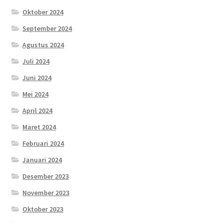
Oktober 2024
September 2024
Agustus 2024
Juli 2024
Juni 2024
Mei 2024
April 2024
Maret 2024
Februari 2024
Januari 2024
Desember 2023
November 2023
Oktober 2023