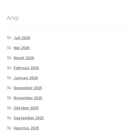
Arsip
Juli 2026
Mei 2026
Maret 2026
Februari 2026
Januari 2026
Desember 2025
November 2025
Oktober 2025
September 2025
Agustus 2025