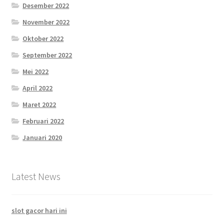
Desember 2022
November 2022
Oktober 2022
September 2022
Mei 2022
April 2022
Maret 2022
Februari 2022
Januari 2020
Latest News
slot gacor hari ini