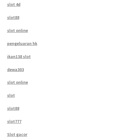
slot 4d
slot88
slot online
pengeluaran hk
ikan138 slot
dewa303
slot online
slot
slot88
slot777
Slot gacor