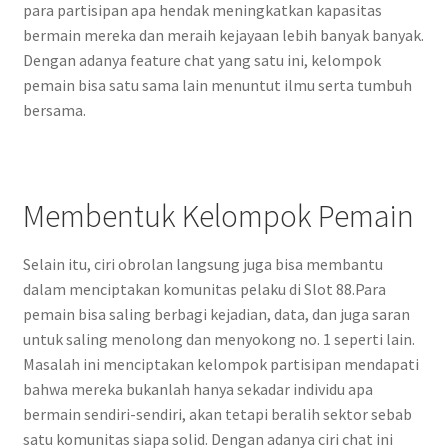
para partisipan apa hendak meningkatkan kapasitas
bermain mereka dan meraih kejayaan lebih banyak banyak.
Dengan adanya feature chat yang satu ini, kelompok
pemain bisa satu sama lain menuntut ilmu serta tumbuh
bersama.
Membentuk Kelompok Pemain
Selain itu, ciri obrolan langsung juga bisa membantu
dalam menciptakan komunitas pelaku di Slot 88.Para
pemain bisa saling berbagi kejadian, data, dan juga saran
untuk saling menolong dan menyokong no. 1 seperti lain.
Masalah ini menciptakan kelompok partisipan mendapati
bahwa mereka bukanlah hanya sekadar individu apa
bermain sendiri-sendiri, akan tetapi beralih sektor sebab
satu komunitas siapa solid. Dengan adanya ciri chat ini