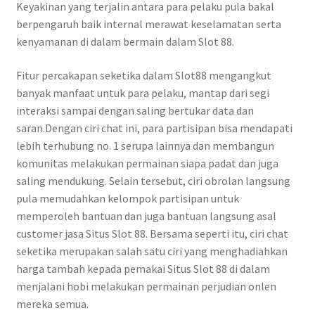
Keyakinan yang terjalin antara para pelaku pula bakal
berpengaruh baik internal merawat keselamatan serta
kenyamanan di dalam bermain dalam Slot 88.
Fitur percakapan seketika dalam Slot88 mengangkut
banyak manfaat untuk para pelaku, mantap dari segi
interaksi sampai dengan saling bertukar data dan
saran.Dengan ciri chat ini, para partisipan bisa mendapati
lebih terhubung no. 1 serupa lainnya dan membangun
komunitas melakukan permainan siapa padat dan juga
saling mendukung. Selain tersebut, ciri obrolan langsung
pula memudahkan kelompok partisipan untuk
memperoleh bantuan dan juga bantuan langsung asal
customer jasa Situs Slot 88. Bersama seperti itu, ciri chat
seketika merupakan salah satu ciri yang menghadiahkan
harga tambah kepada pemakai Situs Slot 88 di dalam
menjalani hobi melakukan permainan perjudian onlen
mereka semua.