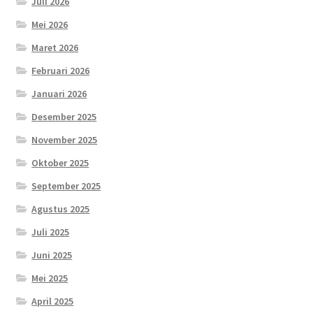
Juli 2026
Mei 2026
Maret 2026
Februari 2026
Januari 2026
Desember 2025
November 2025
Oktober 2025
September 2025
Agustus 2025
Juli 2025
Juni 2025
Mei 2025
April 2025