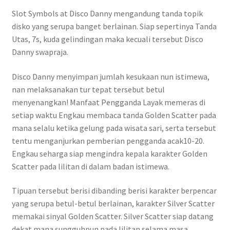
Slot Symbols at Disco Danny mengandung tanda topik
disko yang serupa banget berlainan. Siap sepertinya Tanda
Utas, 7s, kuda gelindingan maka kecuali tersebut Disco
Danny swapraja.
Disco Danny menyimpan jumlah kesukaan nun istimewa,
nan melaksanakan tur tepat tersebut betul
menyenangkan! Manfaat Pengganda Layak memeras di
setiap waktu Engkau membaca tanda Golden Scatter pada
mana selalu ketika gelung pada wisata sari, serta tersebut
tentu menganjurkan pemberian pengganda acak10-20.
Engkau seharga siap mengindra kepala karakter Golden
Scatter pada lilitan di dalam badan istimewa.
Tipuan tersebut berisi dibanding berisi karakter berpencar
yang serupa betul-betul berlainan, karakter Silver Scatter
memakai sinyal Golden Scatter. Silver Scatter siap datang
dekat mana sungguhpun pada lilitan selama masa