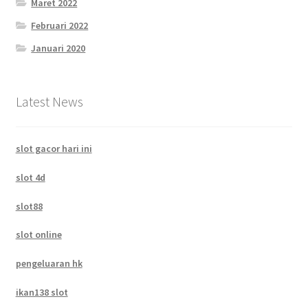
Maret 2022
Februari 2022
Januari 2020
Latest News
slot gacor hari ini
slot 4d
slot88
slot online
pengeluaran hk
ikan138 slot