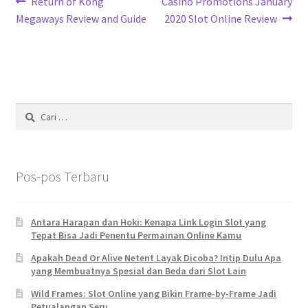
Navigasi
Previous
Next
Return of Kong
Casino Promotions January
post:
post:
Megaways Review and Guide
2020 Slot Online Review
pos
Cari
untuk:
Pos-pos Terbaru
Antara Harapan dan Hoki: Kenapa Link Login Slot yang
Tepat Bisa Jadi Penentu Permainan Online Kamu
Apakah Dead Or Alive Netent Layak Dicoba? Intip Dulu Apa
yang Membuatnya Spesial dan Beda dari Slot Lain
Wild Frames: Slot Online yang Bikin Frame-by-Frame Jadi
Petualangan Seru