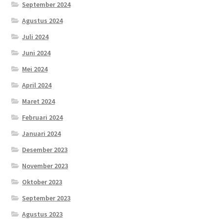
September 2024
Agustus 2024
Juli 2024
Juni 2024
Mei 2024
April 2024
Maret 2024
Februari 2024
Januari 2024
Desember 2023
November 2023
Oktober 2023
September 2023
Agustus 2023