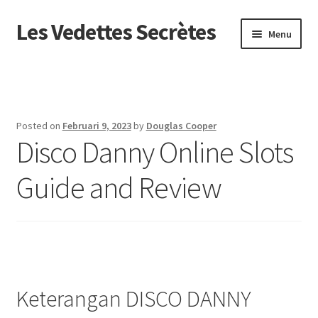
Les Vedettes Secrètes
Skip
Skip
Menu
to
to
navigation
content
Beranda
About us
Posted on
Februari 9, 2023
by
Douglas Cooper
Disco Danny Online Slots
Contact us
Guide and Review
Privacy Policy
Keterangan DISCO DANNY