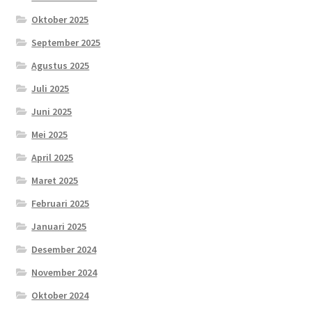
Oktober 2025
September 2025
Agustus 2025
Juli 2025
Juni 2025
Mei 2025
April 2025
Maret 2025
Februari 2025
Januari 2025
Desember 2024
November 2024
Oktober 2024