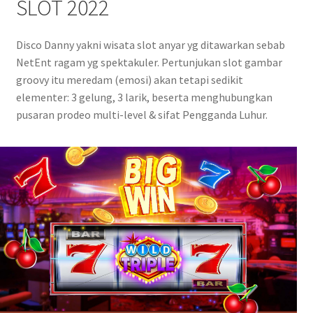
SLOT 2022
Disco Danny yakni wisata slot anyar yg ditawarkan sebab
NetEnt ragam yg spektakuler. Pertunjukan slot gambar
groovy itu meredam (emosi) akan tetapi sedikit
elementer: 3 gelung, 3 larik, beserta menghubungkan
pusaran prodeo multi-level & sifat Pengganda Luhur.