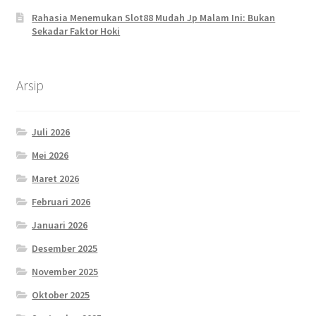
Rahasia Menemukan Slot88 Mudah Jp Malam Ini: Bukan
Sekadar Faktor Hoki
Arsip
Juli 2026
Mei 2026
Maret 2026
Februari 2026
Januari 2026
Desember 2025
November 2025
Oktober 2025