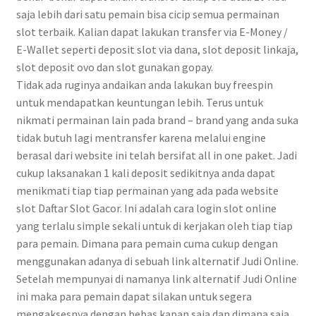
saja lebih dari satu pemain bisa cicip semua permainan
slot terbaik. Kalian dapat lakukan transfer via E-Money /
E-Wallet seperti deposit slot via dana, slot deposit linkaja,
slot deposit ovo dan slot gunakan gopay.
Tidak ada ruginya andaikan anda lakukan buy freespin
untuk mendapatkan keuntungan lebih. Terus untuk
nikmati permainan lain pada brand – brand yang anda suka
tidak butuh lagi mentransfer karena melalui engine
berasal dari website ini telah bersifat all in one paket. Jadi
cukup laksanakan 1 kali deposit sedikitnya anda dapat
menikmati tiap tiap permainan yang ada pada website
slot Daftar Slot Gacor. Ini adalah cara login slot online
yang terlalu simple sekali untuk di kerjakan oleh tiap tiap
para pemain. Dimana para pemain cuma cukup dengan
menggunakan adanya di sebuah link alternatif Judi Online.
Setelah mempunyai di namanya link alternatif Judi Online
ini maka para pemain dapat silakan untuk segera
mengaksesnya dengan bebas kapan saja dan dimana saja.