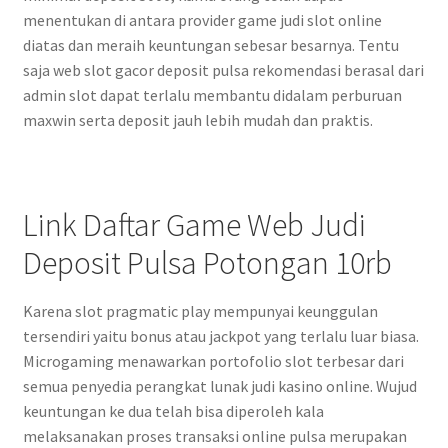
menentukan di antara provider game judi slot online
diatas dan meraih keuntungan sebesar besarnya. Tentu
saja web slot gacor deposit pulsa rekomendasi berasal dari
admin slot dapat terlalu membantu didalam perburuan
maxwin serta deposit jauh lebih mudah dan praktis.
Link Daftar Game Web Judi
Deposit Pulsa Potongan 10rb
Karena slot pragmatic play mempunyai keunggulan
tersendiri yaitu bonus atau jackpot yang terlalu luar biasa.
Microgaming menawarkan portofolio slot terbesar dari
semua penyedia perangkat lunak judi kasino online. Wujud
keuntungan ke dua telah bisa diperoleh kala
melaksanakan proses transaksi online pulsa merupakan