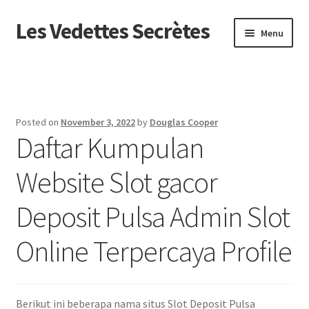
Les Vedettes Secrètes
Skip
Skip
Menu
to
to
navigation
content
Beranda
About us
Posted on
November 3, 2022
by
Douglas Cooper
Daftar Kumpulan
Contact us
Website Slot gacor
Privacy Policy
Deposit Pulsa Admin Slot
Online Terpercaya Profile
Berikut ini beberapa nama situs Slot Deposit Pulsa