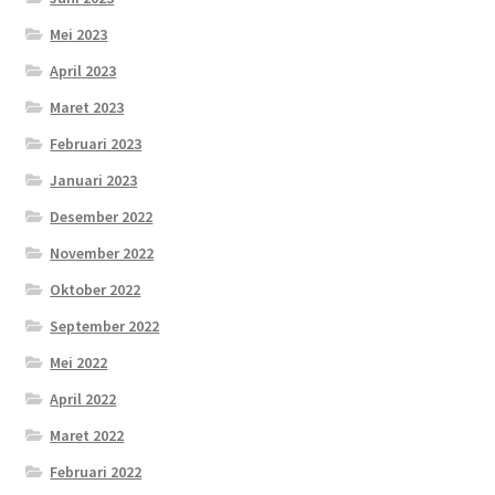
Mei 2023
April 2023
Maret 2023
Februari 2023
Januari 2023
Desember 2022
November 2022
Oktober 2022
September 2022
Mei 2022
April 2022
Maret 2022
Februari 2022