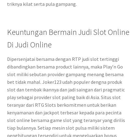
triknya kilat serta pula gampang.
Keuntungan Bermain Judi Slot Online
Di Judi Online
Dipersenjatai bersama dengan RTP judi slot tertinggi
dibandingkan bersama product lainnya, maka Play’n Go
slot miliki sebutan provider gampang menang bersama
bet tidak mahal. Joker123 udah populer dengna produk
slot dan tembak ikannya dan jadi saingan dari pragmatic
play sebagai provider slot paling baik di Asia. Situs slot
teranyar dari RTG Slots berkomitmen untuk berikan
kenyamanan dan jackpot terbesar kepada para pecinta
slot online bersama game slot yang teranyar yang dirilis
tiap bulannya. Setiap mesin slot pulsa miliki sistem
penghitungan tersendiri untuk mengeluarkan bonus