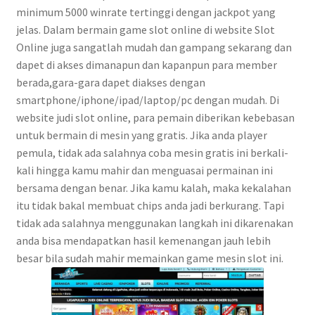
minimum 5000 winrate tertinggi dengan jackpot yang
jelas. Dalam bermain game slot online di website Slot
Online juga sangatlah mudah dan gampang sekarang dan
dapet di akses dimanapun dan kapanpun para member
berada,gara-gara dapet diakses dengan
smartphone/iphone/ipad/laptop/pc dengan mudah. Di
website judi slot online, para pemain diberikan kebebasan
untuk bermain di mesin yang gratis. Jika anda player
pemula, tidak ada salahnya coba mesin gratis ini berkali-
kali hingga kamu mahir dan menguasai permainan ini
bersama dengan benar. Jika kamu kalah, maka kekalahan
itu tidak bakal membuat chips anda jadi berkurang. Tapi
tidak ada salahnya menggunakan langkah ini dikarenakan
anda bisa mendapatkan hasil kemenangan jauh lebih
besar bila sudah mahir memainkan game mesin slot ini.