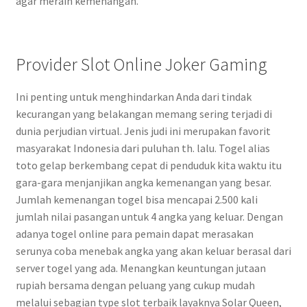
agar meraih kemenangan.
Provider Slot Online Joker Gaming
Ini penting untuk menghindarkan Anda dari tindak
kecurangan yang belakangan memang sering terjadi di
dunia perjudian virtual. Jenis judi ini merupakan favorit
masyarakat Indonesia dari puluhan th. lalu. Togel alias
toto gelap berkembang cepat di penduduk kita waktu itu
gara-gara menjanjikan angka kemenangan yang besar.
Jumlah kemenangan togel bisa mencapai 2.500 kali
jumlah nilai pasangan untuk 4 angka yang keluar. Dengan
adanya togel online para pemain dapat merasakan
serunya coba menebak angka yang akan keluar berasal dari
server togel yang ada. Menangkan keuntungan jutaan
rupiah bersama dengan peluang yang cukup mudah
melalui sebagian type slot terbaik layaknya Solar Queen,