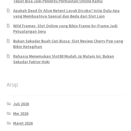
Tepat Bisa Jadi Penentu Permainan Online Kamu
Apakah Dead Or Alive Netent Layak Dicoba? Intip Dulu Apa
yang Membuatnya Spesial dan Beda dari Slot Lain
Wild Frames: Slot Online yang Bikin Frame-by-Frame Jadi
Petualangan Seru
Bukan Sekadar Buah Ceri Biasa: Slot Review Cherry Pop yang
Bikin Ketagihan
Rahasia Menemukan Slot88 Mudah Jp Malam Ini: Bukan
Sekadar Faktor Hoki
Arsip
Juli 2026
Mei 2026
Maret 2026