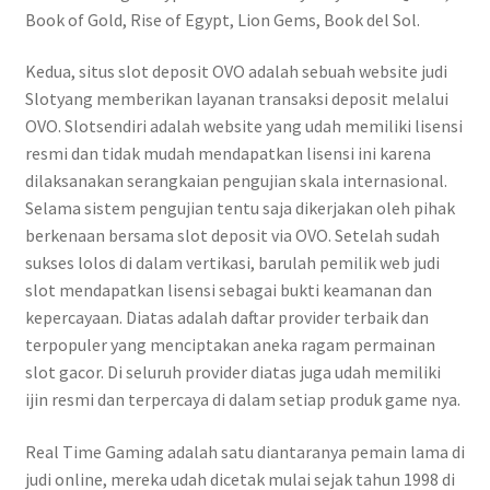
Book of Gold, Rise of Egypt, Lion Gems, Book del Sol.
Kedua, situs slot deposit OVO adalah sebuah website judi
Slotyang memberikan layanan transaksi deposit melalui
OVO. Slotsendiri adalah website yang udah memiliki lisensi
resmi dan tidak mudah mendapatkan lisensi ini karena
dilaksanakan serangkaian pengujian skala internasional.
Selama sistem pengujian tentu saja dikerjakan oleh pihak
berkenaan bersama slot deposit via OVO. Setelah sudah
sukses lolos di dalam vertikasi, barulah pemilik web judi
slot mendapatkan lisensi sebagai bukti keamanan dan
kepercayaan. Diatas adalah daftar provider terbaik dan
terpopuler yang menciptakan aneka ragam permainan
slot gacor. Di seluruh provider diatas juga udah memiliki
ijin resmi dan terpercaya di dalam setiap produk game nya.
Real Time Gaming adalah satu diantaranya pemain lama di
judi online, mereka udah dicetak mulai sejak tahun 1998 di