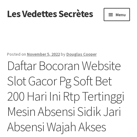
Les Vedettes Secrètes
Skip
Skip
Menu
to
to
navigation
content
Beranda
About us
Posted on
November 5, 2022
by
Douglas Cooper
Daftar Bocoran Website
Contact us
Slot Gacor Pg Soft Bet
Privacy Policy
200 Hari Ini Rtp Tertinggi
Mesin Absensi Sidik Jari
Absensi Wajah Akses