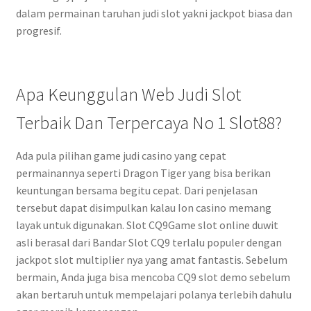
dalam permainan taruhan judi slot yakni jackpot biasa dan
progresif.
Apa Keunggulan Web Judi Slot
Terbaik Dan Terpercaya No 1 Slot88?
Ada pula pilihan game judi casino yang cepat
permainannya seperti Dragon Tiger yang bisa berikan
keuntungan bersama begitu cepat. Dari penjelasan
tersebut dapat disimpulkan kalau Ion casino memang
layak untuk digunakan. Slot CQ9Game slot online duwit
asli berasal dari Bandar Slot CQ9 terlalu populer dengan
jackpot slot multiplier nya yang amat fantastis. Sebelum
bermain, Anda juga bisa mencoba CQ9 slot demo sebelum
akan bertaruh untuk mempelajari polanya terlebih dahulu