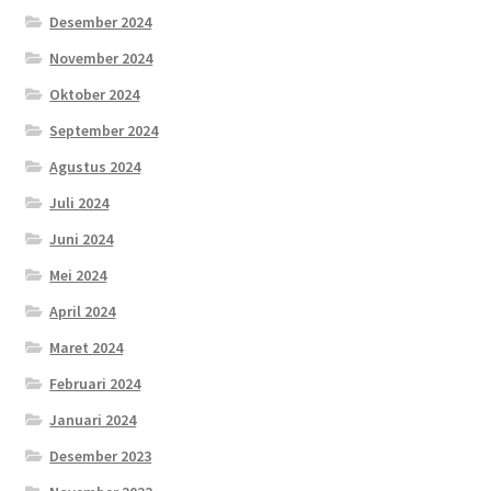
Desember 2024
November 2024
Oktober 2024
September 2024
Agustus 2024
Juli 2024
Juni 2024
Mei 2024
April 2024
Maret 2024
Februari 2024
Januari 2024
Desember 2023