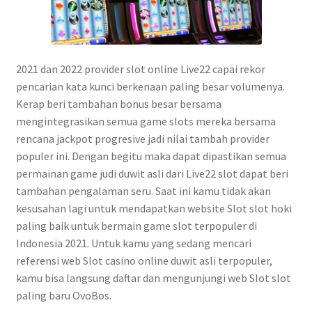
2021 dan 2022 provider slot online Live22 capai rekor
pencarian kata kunci berkenaan paling besar volumenya.
Kerap beri tambahan bonus besar bersama
mengintegrasikan semua game slots mereka bersama
rencana jackpot progresive jadi nilai tambah provider
populer ini. Dengan begitu maka dapat dipastikan semua
permainan game judi duwit asli dari Live22 slot dapat beri
tambahan pengalaman seru. Saat ini kamu tidak akan
kesusahan lagi untuk mendapatkan website Slot slot hoki
paling baik untuk bermain game slot terpopuler di
Indonesia 2021. Untuk kamu yang sedang mencari
referensi web Slot casino online duwit asli terpopuler,
kamu bisa langsung daftar dan mengunjungi web Slot slot
paling baru OvoBos.