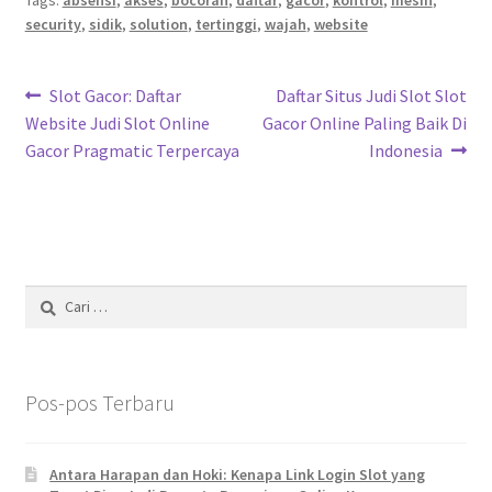
Tags:
absensi
,
akses
,
bocoran
,
daftar
,
gacor
,
kontrol
,
mesin
,
security
,
sidik
,
solution
,
tertinggi
,
wajah
,
website
Navigasi
Previous
Next
Slot Gacor: Daftar
Daftar Situs Judi Slot Slot
post:
post:
Website Judi Slot Online
Gacor Online Paling Baik Di
pos
Gacor Pragmatic Terpercaya
Indonesia
Cari
untuk:
Pos-pos Terbaru
Antara Harapan dan Hoki: Kenapa Link Login Slot yang