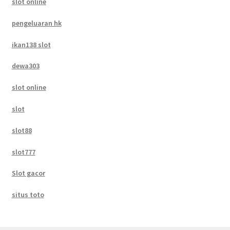
slot online
pengeluaran hk
ikan138 slot
dewa303
slot online
slot
slot88
slot777
Slot gacor
situs toto