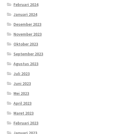
Februari 2024
Januari 2024
Desember 2023
November 2023
Oktober 2023
September 2023
Agustus 2023
Juli 2023
Juni 2023
Mei 2023
April 2023
Maret 2023
Februari 2023
Januari 2023