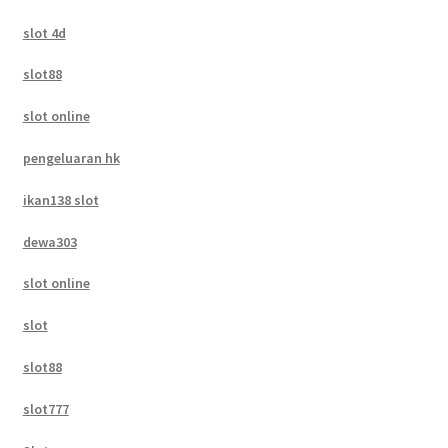
slot 4d
slot88
slot online
pengeluaran hk
ikan138 slot
dewa303
slot online
slot
slot88
slot777