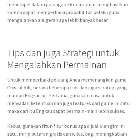
menempel dalam gulungan.Fitur ini amat menghasilkan
karena dapat memperbaiki probabilitas pelaku guna
mengalahkan anugerah apa lebih banyak besar.
Tips dan juga Strategi untuk
Mengalahkan Permainan
Untuk memperbaiki peluang Anda memenangkan game
Crystal Rift, berada beberapa tips dan juga strategi yang
mampu Engkau uji. Pertama, gunakan masa untuk
menyadari ketentuan dan juga features dari game ini satu
maka dari itu Engkau dapat bermain-main lebih sukses.
Kedua, gunakan fitur-fitur bonus apa dijual oleh gim ini
satu, mirip putaran gratis dan wilds, bagi meningkatkan