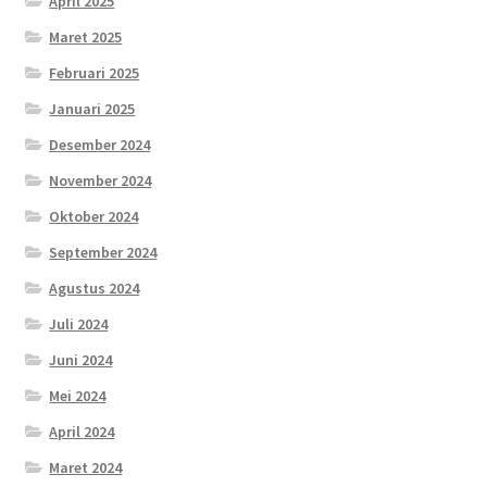
April 2025
Maret 2025
Februari 2025
Januari 2025
Desember 2024
November 2024
Oktober 2024
September 2024
Agustus 2024
Juli 2024
Juni 2024
Mei 2024
April 2024
Maret 2024