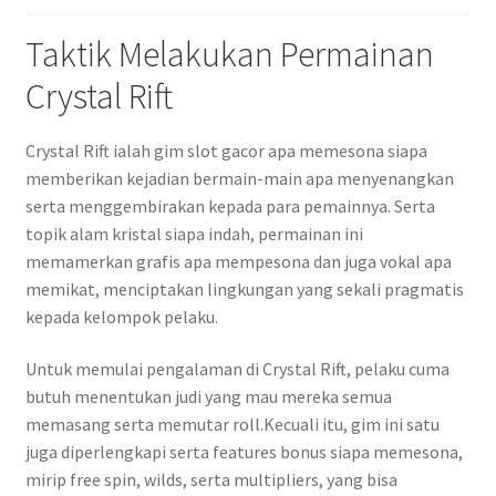
Taktik Melakukan Permainan
Crystal Rift
Crystal Rift ialah gim slot gacor apa memesona siapa
memberikan kejadian bermain-main apa menyenangkan
serta menggembirakan kepada para pemainnya. Serta
topik alam kristal siapa indah, permainan ini
memamerkan grafis apa mempesona dan juga vokal apa
memikat, menciptakan lingkungan yang sekali pragmatis
kepada kelompok pelaku.
Untuk memulai pengalaman di Crystal Rift, pelaku cuma
butuh menentukan judi yang mau mereka semua
memasang serta memutar roll.Kecuali itu, gim ini satu
juga diperlengkapi serta features bonus siapa memesona,
mirip free spin, wilds, serta multipliers, yang bisa