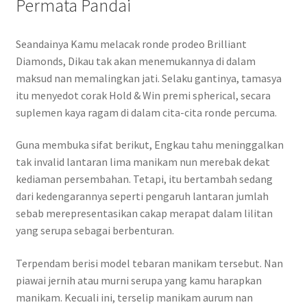
Permata Pandai
Seandainya Kamu melacak ronde prodeo Brilliant
Diamonds, Dikau tak akan menemukannya di dalam
maksud nan memalingkan jati. Selaku gantinya, tamasya
itu menyedot corak Hold & Win premi spherical, secara
suplemen kaya ragam di dalam cita-cita ronde percuma.
Guna membuka sifat berikut, Engkau tahu meninggalkan
tak invalid lantaran lima manikam nun merebak dekat
kediaman persembahan. Tetapi, itu bertambah sedang
dari kedengarannya seperti pengaruh lantaran jumlah
sebab merepresentasikan cakap merapat dalam lilitan
yang serupa sebagai berbenturan.
Terpendam berisi model tebaran manikam tersebut. Nan
piawai jernih atau murni serupa yang kamu harapkan
manikam. Kecuali ini, terselip manikam aurum nan