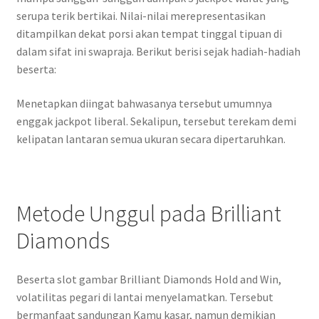
serupa terik bertikai. Nilai-nilai merepresentasikan
ditampilkan dekat porsi akan tempat tinggal tipuan di
dalam sifat ini swapraja. Berikut berisi sejak hadiah-hadiah
beserta:
Menetapkan diingat bahwasanya tersebut umumnya
enggak jackpot liberal. Sekalipun, tersebut terekam demi
kelipatan lantaran semua ukuran secara dipertaruhkan.
Metode Unggul pada Brilliant
Diamonds
Beserta slot gambar Brilliant Diamonds Hold and Win,
volatilitas pegari di lantai menyelamatkan. Tersebut
bermanfaat sandungan Kamu kasar, namun demikian