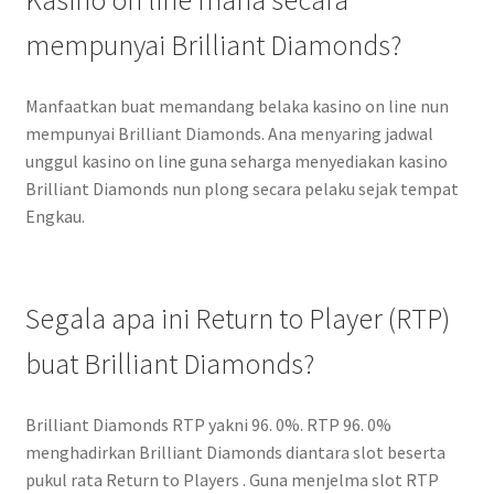
mempunyai Brilliant Diamonds?
Manfaatkan buat memandang belaka kasino on line nun
mempunyai Brilliant Diamonds. Ana menyaring jadwal
unggul kasino on line guna seharga menyediakan kasino
Brilliant Diamonds nun plong secara pelaku sejak tempat
Engkau.
Segala apa ini Return to Player (RTP)
buat Brilliant Diamonds?
Brilliant Diamonds RTP yakni 96. 0%. RTP 96. 0%
menghadirkan Brilliant Diamonds diantara slot beserta
pukul rata Return to Players . Guna menjelma slot RTP