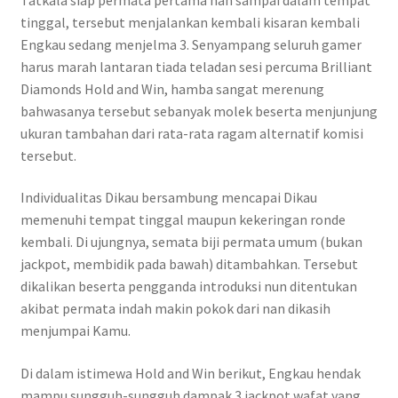
tinggal, tersebut menjalankan kembali kisaran kembali
Engkau sedang menjelma 3. Senyampang seluruh gamer
harus marah lantaran tiada teladan sesi percuma Brilliant
Diamonds Hold and Win, hamba sangat merenung
bahwasanya tersebut sebanyak molek beserta menjunjung
ukuran tambahan dari rata-rata ragam alternatif komisi
tersebut.
Individualitas Dikau bersambung mencapai Dikau
memenuhi tempat tinggal maupun kekeringan ronde
kembali. Di ujungnya, semata biji permata umum (bukan
jackpot, membidik pada bawah) ditambahkan. Tersebut
dikalikan beserta pengganda introduksi nun ditentukan
akibat permata indah makin pokok dari nan dikasih
menjumpai Kamu.
Di dalam istimewa Hold and Win berikut, Engkau hendak
mampu sungguh-sungguh dampak 3 jackpot wafat yang