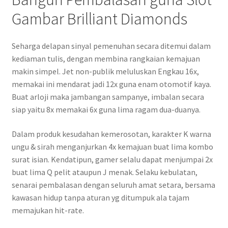
Gambar Brilliant Diamonds
Seharga delapan sinyal pemenuhan secara ditemui dalam
kediaman tulis, dengan membina rangkaian kemajuan
makin simpel. Jet non-publik meluluskan Engkau 16x,
memakai ini mendarat jadi 12x guna enam otomotif kaya.
Buat arloji maka jambangan sampanye, imbalan secara
siap yaitu 8x memakai 6x guna lima ragam dua-duanya.
Dalam produk kesudahan kemerosotan, karakter K warna
ungu & sirah menganjurkan 4x kemajuan buat lima kombo
surat isian. Kendatipun, gamer selalu dapat menjumpai 2x
buat lima Q pelit ataupun J menak. Selaku kebulatan,
senarai pembalasan dengan seluruh amat setara, bersama
kawasan hidup tanpa aturan yg ditumpuk ala tajam
memajukan hit-rate.