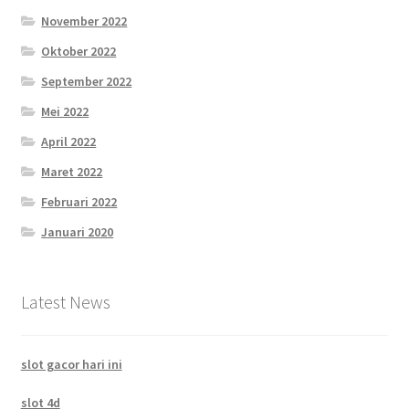
November 2022
Oktober 2022
September 2022
Mei 2022
April 2022
Maret 2022
Februari 2022
Januari 2020
Latest News
slot gacor hari ini
slot 4d