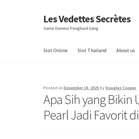
Les Vedettes Secrètes
Skip
Skip
to
to
Game Domino Penghasil Uang
navigation
content
Slot Online
Slot Thailand
About us
Beranda
About us
Contact us
Privacy Policy
Posted on
Desember 18, 2025
by
Douglas Cooper
Apa Sih yang Bikin
Pearl Jadi Favorit d