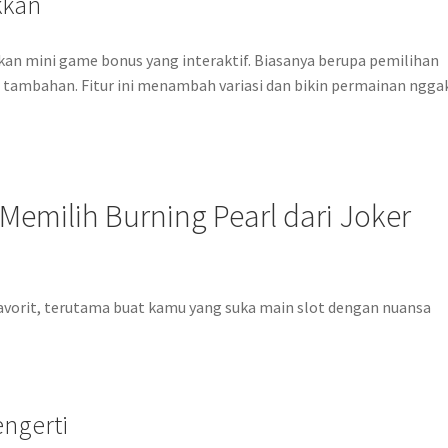
kkan
kan mini game bonus yang interaktif. Biasanya berupa pemilihan
 tambahan. Fitur ini menambah variasi dan bikin permainan ngga
emilih Burning Pearl dari Joker
 favorit, terutama buat kamu yang suka main slot dengan nuansa
ngerti