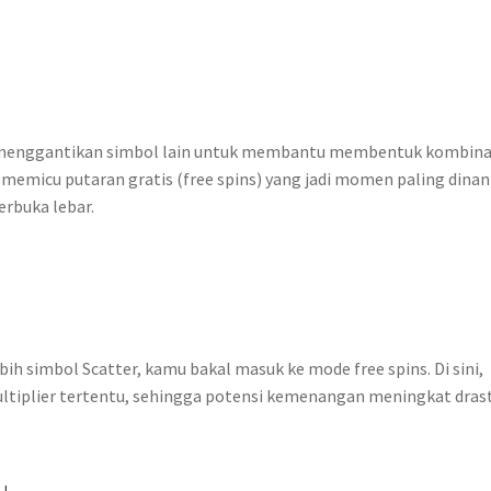
n menggantikan simbol lain untuk membantu membentuk kombina
emicu putaran gratis (free spins) yang jadi momen paling dinan
rbuka lebar.
ih simbol Scatter, kamu bakal masuk ke mode free spins. Di sini,
ltiplier tertentu, sehingga potensi kemenangan meningkat drast