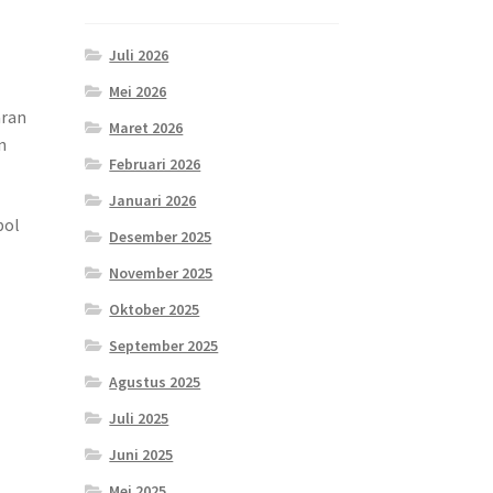
Juli 2026
Mei 2026
aran
Maret 2026
n
Februari 2026
Januari 2026
bol
Desember 2025
November 2025
Oktober 2025
September 2025
Agustus 2025
Juli 2025
Juni 2025
Mei 2025