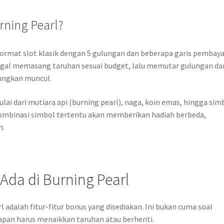
ning Pearl?
ormat slot klasik dengan 5 gulungan dan beberapa garis pembay
inggal memasang taruhan sesuai budget, lalu memutar gulungan da
ungkan muncul.
ulai dari mutiara api (burning pearl), naga, koin emas, hingga sim
 Kombinasi simbol tertentu akan memberikan hadiah berbeda,
n.
 Ada di Burning Pearl
l adalah fitur-fitur bonus yang disediakan. Ini bukan cuma soal
kapan harus menaikkan taruhan atau berhenti.