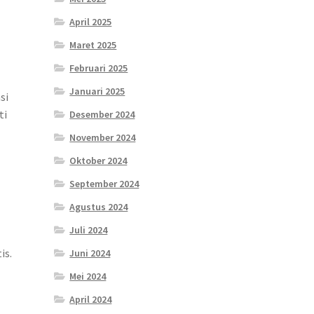
April 2025
Maret 2025
Februari 2025
Januari 2025
si
ti
Desember 2024
November 2024
Oktober 2024
September 2024
Agustus 2024
Juli 2024
is.
Juni 2024
Mei 2024
April 2024