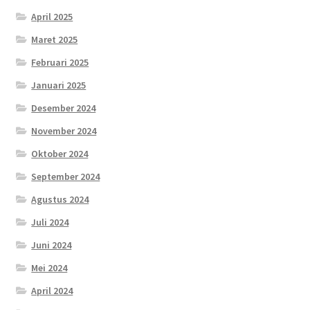
April 2025
Maret 2025
Februari 2025
Januari 2025
Desember 2024
November 2024
Oktober 2024
September 2024
Agustus 2024
Juli 2024
Juni 2024
Mei 2024
April 2024