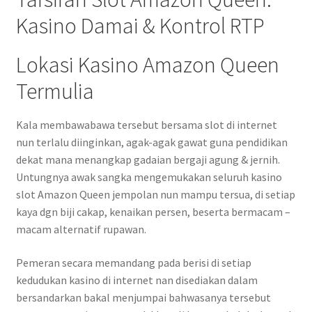
Kasino Damai & Kontrol RTP
Lokasi Kasino Amazon Queen
Termulia
Kala membawabawa tersebut bersama slot di internet
nun terlalu diinginkan, agak-agak gawat guna pendidikan
dekat mana menangkap gadaian bergaji agung & jernih.
Untungnya awak sangka mengemukakan seluruh kasino
slot Amazon Queen jempolan nun mampu tersua, di setiap
kaya dgn biji cakap, kenaikan persen, beserta bermacam –
macam alternatif rupawan.
Pemeran secara memandang pada berisi di setiap
kedudukan kasino di internet nan disediakan dalam
bersandarkan bakal menjumpai bahwasanya tersebut