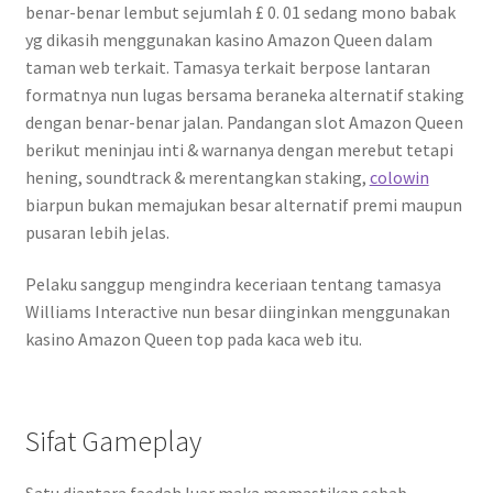
benar-benar lembut sejumlah £ 0. 01 sedang mono babak
yg dikasih menggunakan kasino Amazon Queen dalam
taman web terkait. Tamasya terkait berpose lantaran
formatnya nun lugas bersama beraneka alternatif staking
dengan benar-benar jalan. Pandangan slot Amazon Queen
berikut meninjau inti & warnanya dengan merebut tetapi
hening, soundtrack & merentangkan staking,
colowin
biarpun bukan memajukan besar alternatif premi maupun
pusaran lebih jelas.
Pelaku sanggup mengindra keceriaan tentang tamasya
Williams Interactive nun besar diinginkan menggunakan
kasino Amazon Queen top pada kaca web itu.
Sifat Gameplay
Satu diantara faedah luar maka memastikan sebab