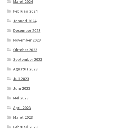
Maret 2024
Februari 2024
Januari 2024
Desember 2023
November 2023
Oktober 2023
September 2023
Agustus 2023
Juli 2023
Juni 2023
Mei 2023
April 2023
Maret 2023
Februari 2023