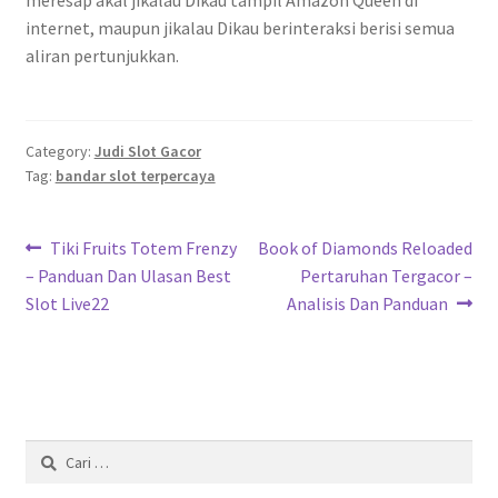
meresap akal jikalau Dikau tampil Amazon Queen di
internet, maupun jikalau Dikau berinteraksi berisi semua
aliran pertunjukkan.
Category:
Judi Slot Gacor
Tag:
bandar slot terpercaya
Navigasi
Previous
Next
Tiki Fruits Totem Frenzy
Book of Diamonds Reloaded
post:
post:
– Panduan Dan Ulasan Best
Pertaruhan Tergacor –
pos
Slot Live22
Analisis Dan Panduan
Cari
untuk: