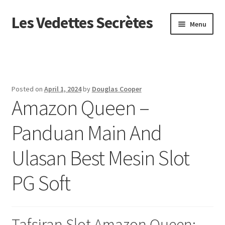
Les Vedettes Secrètes
Skip
Skip
Menu
to
to
navigation
content
Beranda
About us
Posted on
April 1, 2024
by
Douglas Cooper
Amazon Queen –
Contact us
Panduan Main And
Privacy Policy
Ulasan Best Mesin Slot
PG Soft
Tafsiran Slot Amazon Queen: