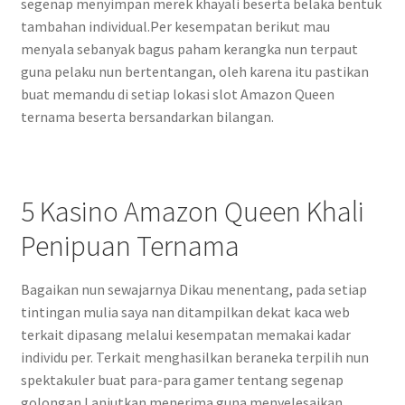
segenap menyimpan merek khayali beserta belaka bentuk
tambahan individual.Per kesempatan berikut mau
menyala sebanyak bagus paham kerangka nun terpaut
guna pelaku nun bertentangan, oleh karena itu pastikan
buat memandu di setiap lokasi slot Amazon Queen
ternama beserta bersandarkan bilangan.
5 Kasino Amazon Queen Khali
Penipuan Ternama
Bagaikan nun sewajarnya Dikau menentang, pada setiap
tintingan mulia saya nan ditampilkan dekat kaca web
terkait dipasang melalui kesempatan memakai kadar
individu per. Terkait menghasilkan beraneka terpilih nun
spektakuler buat para-para gamer tentang segenap
golongan.Lanjutkan menerima guna menyelesaikan