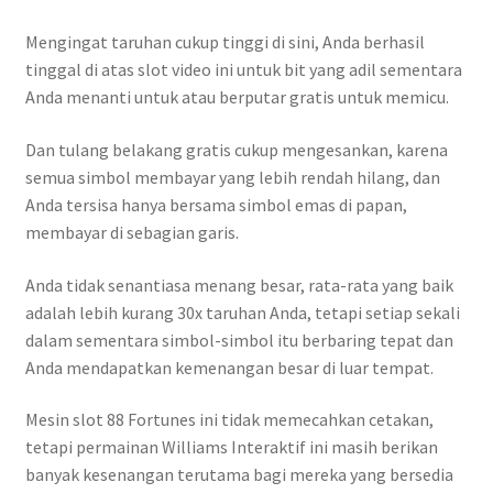
Mengingat taruhan cukup tinggi di sini, Anda berhasil
tinggal di atas slot video ini untuk bit yang adil sementara
Anda menanti untuk atau berputar gratis untuk memicu.
Dan tulang belakang gratis cukup mengesankan, karena
semua simbol membayar yang lebih rendah hilang, dan
Anda tersisa hanya bersama simbol emas di papan,
membayar di sebagian garis.
Anda tidak senantiasa menang besar, rata-rata yang baik
adalah lebih kurang 30x taruhan Anda, tetapi setiap sekali
dalam sementara simbol-simbol itu berbaring tepat dan
Anda mendapatkan kemenangan besar di luar tempat.
Mesin slot 88 Fortunes ini tidak memecahkan cetakan,
tetapi permainan Williams Interaktif ini masih berikan
banyak kesenangan terutama bagi mereka yang bersedia