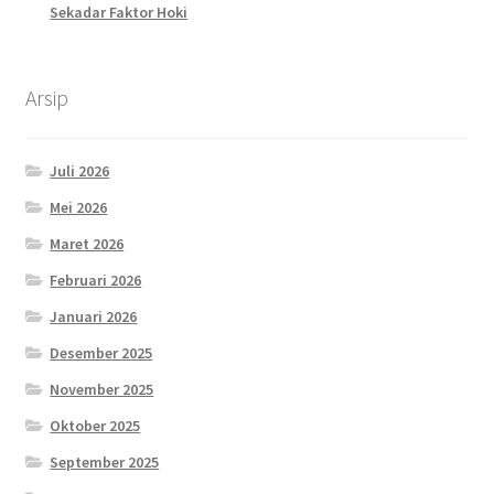
Sekadar Faktor Hoki
Arsip
Juli 2026
Mei 2026
Maret 2026
Februari 2026
Januari 2026
Desember 2025
November 2025
Oktober 2025
September 2025