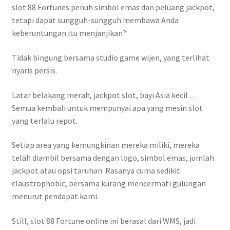
slot 88 Fortunes penuh simbol emas dan peluang jackpot,
tetapi dapat sungguh-sungguh membawa Anda
keberuntungan itu menjanjikan?
Tidak bingung bersama studio game wijen, yang terlihat
nyaris persis.
Latar belakang merah, jackpot slot, bayi Asia kecil …
Semua kembali untuk mempunyai apa yang mesin slot
yang terlalu repot.
Setiap area yang kemungkinan mereka miliki, mereka
telah diambil bersama dengan logo, simbol emas, jumlah
jackpot atau opsi taruhan. Rasanya cuma sedikit
claustrophobic, bersama kurang mencermati gulungan
menurut pendapat kami.
Still, slot 88 Fortune online ini berasal dari WMS, jadi