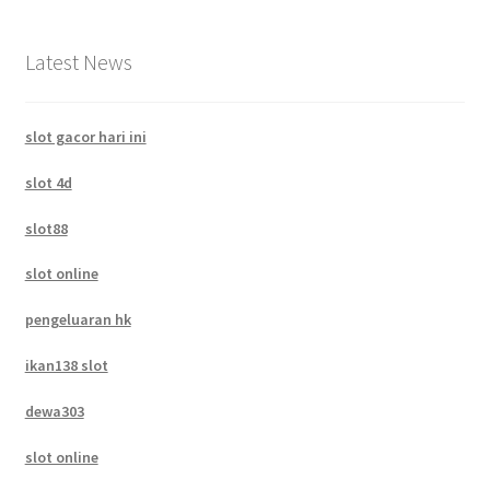
Latest News
slot gacor hari ini
slot 4d
slot88
slot online
pengeluaran hk
ikan138 slot
dewa303
slot online