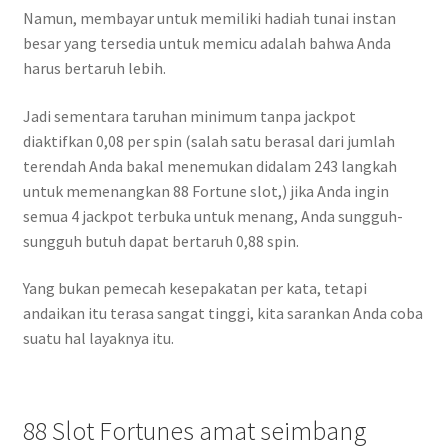
Namun, membayar untuk memiliki hadiah tunai instan
besar yang tersedia untuk memicu adalah bahwa Anda
harus bertaruh lebih.
Jadi sementara taruhan minimum tanpa jackpot
diaktifkan 0,08 per spin (salah satu berasal dari jumlah
terendah Anda bakal menemukan didalam 243 langkah
untuk memenangkan 88 Fortune slot,) jika Anda ingin
semua 4 jackpot terbuka untuk menang, Anda sungguh-
sungguh butuh dapat bertaruh 0,88 spin.
Yang bukan pemecah kesepakatan per kata, tetapi
andaikan itu terasa sangat tinggi, kita sarankan Anda coba
suatu hal layaknya itu.
88 Slot Fortunes amat seimbang