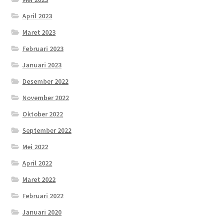
April 2023
Maret 2023
Februari 2023
Januari 2023
Desember 2022
November 2022
Oktober 2022
September 2022
Mei 2022
April 2022
Maret 2022
Februari 2022
Januari 2020