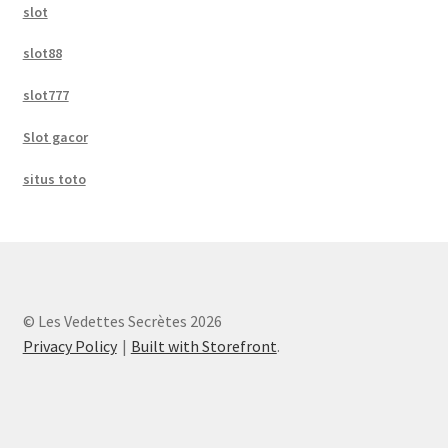
slot
slot88
slot777
Slot gacor
situs toto
© Les Vedettes Secrètes 2026
Privacy Policy
Built with Storefront
.