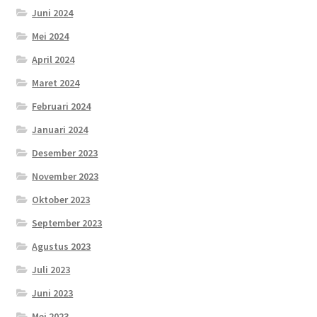
Juni 2024
Mei 2024
April 2024
Maret 2024
Februari 2024
Januari 2024
Desember 2023
November 2023
Oktober 2023
September 2023
Agustus 2023
Juli 2023
Juni 2023
Mei 2023