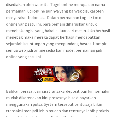
disediakan oleh website. Togel online merupakan nama
permainan judi online lainnya yang banyak disukai oleh
masyarakat Indonesia. Dalam permainan togel / toto
online yang satu ini, para pemain diharuskan untuk
menebak angka yang bakal keluar dari mesin. Jika berhasil
menebak maka mereka dapat berhasil mendapatkan
sejumlah keuntungan yang mengundang hasrat. Hampir
semua web judi online sedia kan model permainan judi
online yang satu ini.
Bahkan berasal dari sisi transaksi deposit pun kini semakin
mudah dikarenakan kini prosesnya bisa dibayarkan
menggunakan pulsa. System tersebut tentu saja bikin
transaksi menjadi lebih mudah dan tentunya lebih praktis