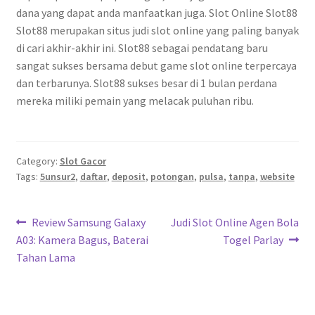
dana yang dapat anda manfaatkan juga. Slot Online Slot88
Slot88 merupakan situs judi slot online yang paling banyak
di cari akhir-akhir ini. Slot88 sebagai pendatang baru
sangat sukses bersama debut game slot online terpercaya
dan terbarunya. Slot88 sukses besar di 1 bulan perdana
mereka miliki pemain yang melacak puluhan ribu.
Category:
Slot Gacor
Tags:
5unsur2
,
daftar
,
deposit
,
potongan
,
pulsa
,
tanpa
,
website
Navigasi
Previous
Next
Review Samsung Galaxy
Judi Slot Online Agen Bola
post:
post:
A03: Kamera Bagus, Baterai
Togel Parlay
pos
Tahan Lama