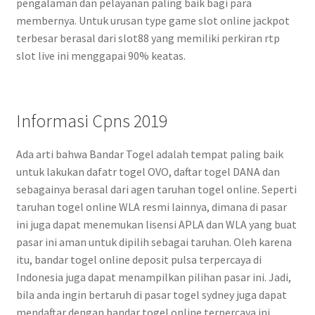
pengalaman dan pelayanan paling baik bagi para
membernya. Untuk urusan type game slot online jackpot
terbesar berasal dari slot88 yang memiliki perkiran rtp
slot live ini menggapai 90% keatas.
Informasi Cpns 2019
Ada arti bahwa Bandar Togel adalah tempat paling baik
untuk lakukan dafatr togel OVO, daftar togel DANA dan
sebagainya berasal dari agen taruhan togel online. Seperti
taruhan togel online WLA resmi lainnya, dimana di pasar
ini juga dapat menemukan lisensi APLA dan WLA yang buat
pasar ini aman untuk dipilih sebagai taruhan. Oleh karena
itu, bandar togel online deposit pulsa terpercaya di
Indonesia juga dapat menampilkan pilihan pasar ini. Jadi,
bila anda ingin bertaruh di pasar togel sydney juga dapat
mendaftar dengan bandar togel online terpercaya ini.