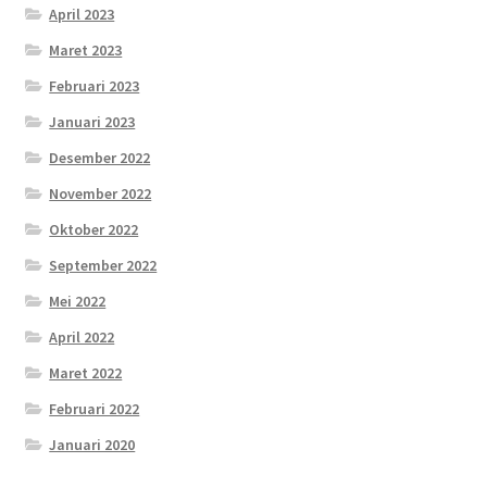
April 2023
Maret 2023
Februari 2023
Januari 2023
Desember 2022
November 2022
Oktober 2022
September 2022
Mei 2022
April 2022
Maret 2022
Februari 2022
Januari 2020