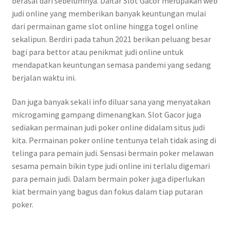
berasal dari sebelumnya. Daftar Slot Gacor merupakan web
judi online yang memberikan banyak keuntungan mulai
dari permainan game slot online hingga togel online
sekalipun. Berdiri pada tahun 2021 berikan peluang besar
bagi para bettor atau penikmat judi online untuk
mendapatkan keuntungan semasa pandemi yang sedang
berjalan waktu ini.
Dan juga banyak sekali info diluar sana yang menyatakan
microgaming gampang dimenangkan. Slot Gacor juga
sediakan permainan judi poker online didalam situs judi
kita. Permainan poker online tentunya telah tidak asing di
telinga para pemain judi. Sensasi bermain poker melawan
sesama pemain bikin type judi online ini terlalu digemari
para pemain judi. Dalam bermain poker juga diperlukan
kiat bermain yang bagus dan fokus dalam tiap putaran
poker.