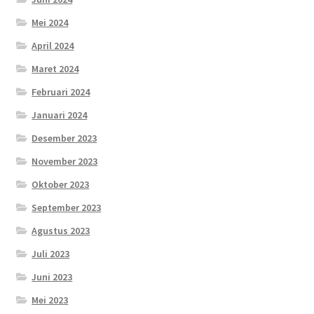
Mei 2024
April 2024
Maret 2024
Februari 2024
Januari 2024
Desember 2023
November 2023
Oktober 2023
September 2023
Agustus 2023
Juli 2023
Juni 2023
Mei 2023