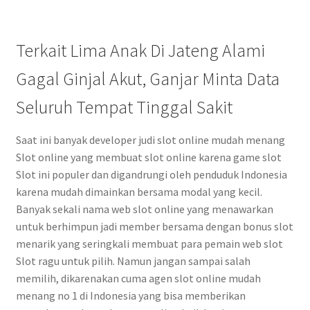
Terkait Lima Anak Di Jateng Alami
Gagal Ginjal Akut, Ganjar Minta Data
Seluruh Tempat Tinggal Sakit
Saat ini banyak developer judi slot online mudah menang
Slot online yang membuat slot online karena game slot
Slot ini populer dan digandrungi oleh penduduk Indonesia
karena mudah dimainkan bersama modal yang kecil.
Banyak sekali nama web slot online yang menawarkan
untuk berhimpun jadi member bersama dengan bonus slot
menarik yang seringkali membuat para pemain web slot
Slot ragu untuk pilih. Namun jangan sampai salah
memilih, dikarenakan cuma agen slot online mudah
menang no 1 di Indonesia yang bisa memberikan