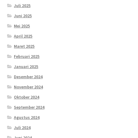
Juli 2025
Juni 2025
Mei 2025
April 2025
Maret 2025
Februari 2025
Januari 2025
Desember 2024
November 2024
Oktober 2024
September 2024
Agustus 2024
Juli 2024
Juni 2024