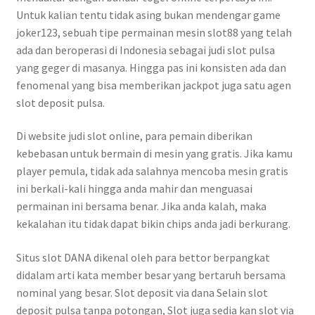
Untuk kalian tentu tidak asing bukan mendengar game
joker123, sebuah tipe permainan mesin slot88 yang telah
ada dan beroperasi di Indonesia sebagai judi slot pulsa
yang geger di masanya. Hingga pas ini konsisten ada dan
fenomenal yang bisa memberikan jackpot juga satu agen
slot deposit pulsa.
Di website judi slot online, para pemain diberikan
kebebasan untuk bermain di mesin yang gratis. Jika kamu
player pemula, tidak ada salahnya mencoba mesin gratis
ini berkali-kali hingga anda mahir dan menguasai
permainan ini bersama benar. Jika anda kalah, maka
kekalahan itu tidak dapat bikin chips anda jadi berkurang.
Situs slot DANA dikenal oleh para bettor berpangkat
didalam arti kata member besar yang bertaruh bersama
nominal yang besar. Slot deposit via dana Selain slot
deposit pulsa tanpa potongan, Slot juga sedia kan slot via